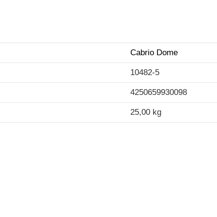
Cabrio Dome
10482-5
4250659930098
25,00 kg