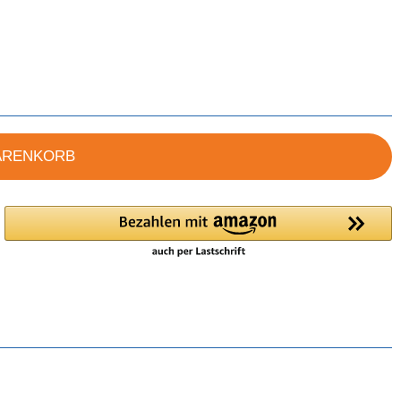
ARENKORB