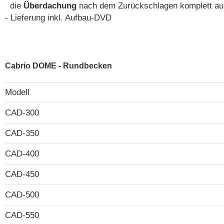
die
Überdachung
nach dem Zurückschlagen komplett auß
- Lieferung inkl. Aufbau-DVD
Cabrio DOME - Rundbecken
Modell
CAD-300
CAD-350
CAD-400
CAD-450
CAD-500
CAD-550