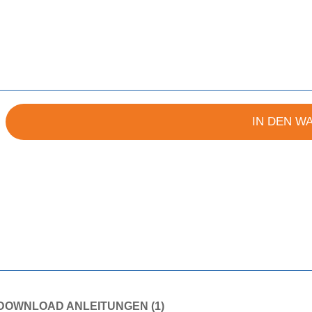
IN DEN W
DOWNLOAD ANLEITUNGEN (1)