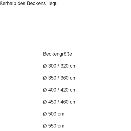
erhalb des Beckens liegt.
Beckengröße
Ø 300 / 320 cm
Ø 350 / 360 cm
Ø 400 / 420 cm
Ø 450 / 460 cm
Ø 500 cm
Ø 550 cm