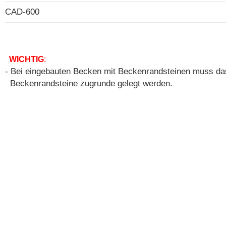
CAD-600
WICHTIG
:
- Bei eingebauten Becken mit Beckenrandsteinen muss d
Beckenrandsteine zugrunde gelegt werden.