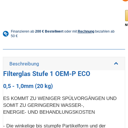
Beschreibung
Filterglas Stufe 1 OEM-P ECO
0,5 - 1,0mm (20 kg)
ES KOMMT ZU WENIGER SPÜLVORGÄNGEN UND
SOMIT ZU GERINGEREN WASSER-,
ENERGIE- UND BEHANDLUNGSKOSTEN
- Die winkelige bis stumpfe Partikelform und der