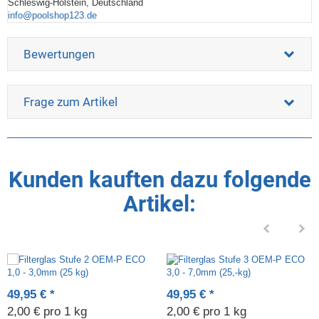
Schleswig-Holstein, Deutschland
info@poolshop123.de
Bewertungen
Frage zum Artikel
Kunden kauften dazu folgende
Artikel:
49,95 €
*
49,95 €
*
2,00 € pro 1 kg
2,00 € pro 1 kg