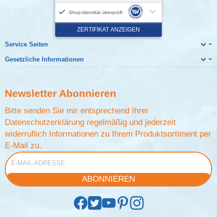
Service Seiten
Gesetzliche Informationen
Newsletter
Abonnieren
Bitte senden Sie mir entsprechend Ihrer
Datenschutzerklärung
regelmäßig und jederzeit
widerruflich Informationen zu Ihrem Produktsortiment per
E-Mail zu.
E-Mail-Adresse
ABONNIEREN