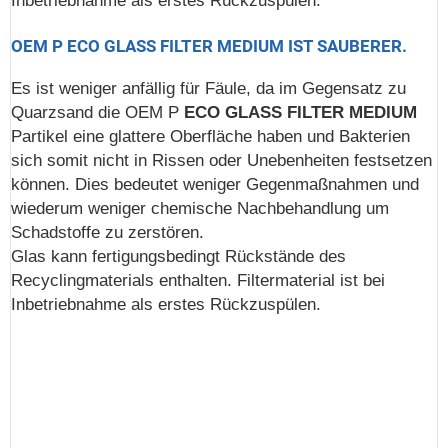
Inbetriebnahme als erstes Rückzuspülen.
OEM P ECO GLASS FILTER MEDIUM IST SAUBERER.
Es ist weniger anfällig für Fäule, da im Gegensatz zu
Quarzsand die OEM P
ECO GLASS FILTER MEDIUM
Partikel eine glattere Oberfläche haben und Bakterien
sich somit nicht in Rissen oder Unebenheiten festsetzen
können. Dies bedeutet weniger Gegenmaßnahmen und
wiederum weniger chemische Nachbehandlung um
Schadstoffe zu zerstören.
Glas kann fertigungsbedingt Rückstände des
Recyclingmaterials enthalten. Filtermaterial ist bei
Inbetriebnahme als erstes Rückzuspülen.