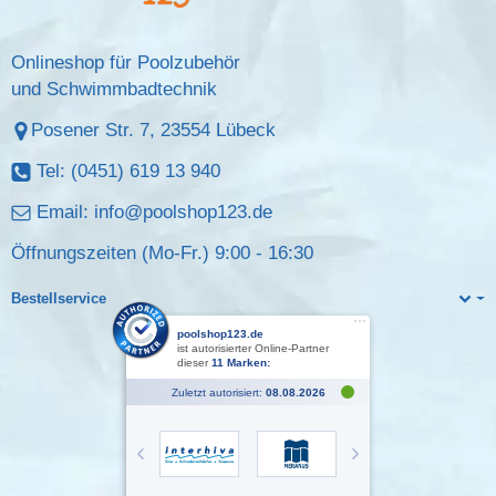
Onlineshop für Poolzubehör
und Schwimmbadtechnik
Posener Str. 7, 23554 Lübeck
Tel: (0451) 619 13 940
Email:
info@poolshop123.de
Öffnungszeiten (Mo-Fr.) 9:00 - 16:30
Bestellservice