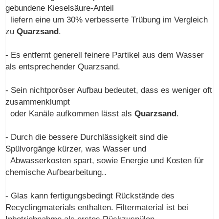
gebundene Kieselsäure-Anteil
liefern eine um 30% verbesserte Trübung im Vergleich
zu
Quarzsand
.
- Es entfernt generell feinere Partikel aus dem Wasser
als entsprechender Quarzsand.
- Sein nichtporöser Aufbau bedeutet, dass es weniger oft
zusammenklumpt
oder Kanäle aufkommen lässt als
Quarzsand
.
- Durch die bessere Durchlässigkeit sind die
Spülvorgänge kürzer, was Wasser und
Abwasserkosten spart, sowie Energie und Kosten für
chemische Aufbearbeitung..
- Glas kann fertigungsbedingt Rückstände des
Recyclingmaterials enthalten. Filtermaterial ist bei