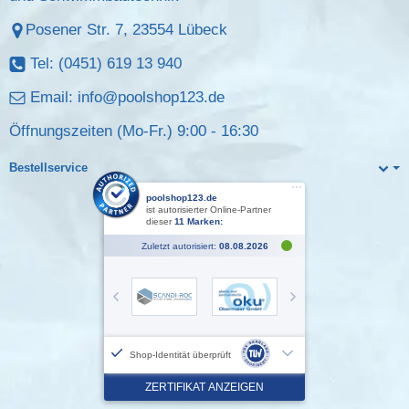
Posener Str. 7, 23554 Lübeck
Tel: (0451) 619 13 940
Email:
info@poolshop123.de
Öffnungszeiten (Mo-Fr.) 9:00 - 16:30
Bestellservice