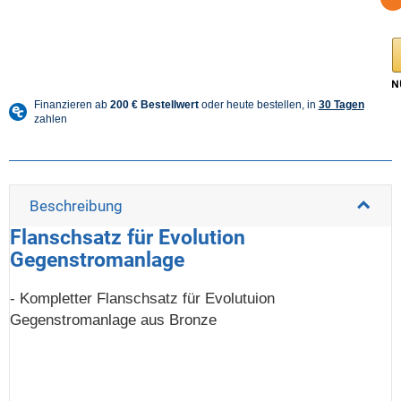
Beschreibung
Flanschsatz für Evolution
Gegenstromanlage
- Kompletter Flanschsatz für Evolutuion
Gegenstromanlage aus Bronze