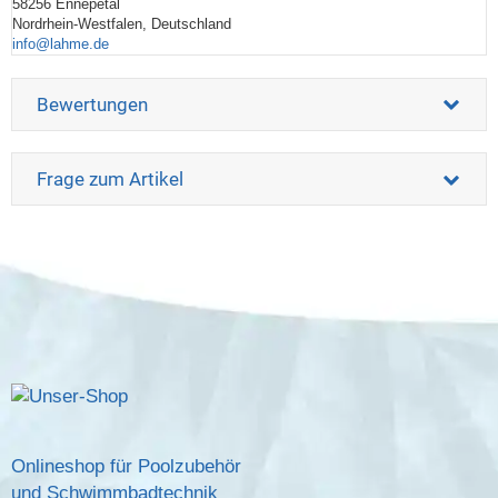
58256 Ennepetal
Nordrhein-Westfalen, Deutschland
info@lahme.de
Bewertungen
Frage zum Artikel
Onlineshop für Poolzubehör
und Schwimmbadtechnik