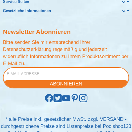
Service Seiten
Gesetzliche Informationen
Newsletter
Abonnieren
Bitte senden Sie mir entsprechend Ihrer
Datenschutzerklärung
regelmäßig und jederzeit
widerruflich Informationen zu Ihrem Produktsortiment per
E-Mail zu.
E-Mail-Adresse
ABONNIEREN
*
alle Preise inkl. gesetzlicher MwSt. zzgl.
VERSAND
-
durchgestrichene Preise sind Listenpreise bei Poolshop123