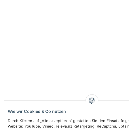
Wie wir Cookies & Co nutzen
Durch Klicken auf „Alle akzeptieren“ gestatten Sie den Einsatz fol
Website: YouTube, Vimeo, releva.nz Retargeting, ReCaptcha, uptai