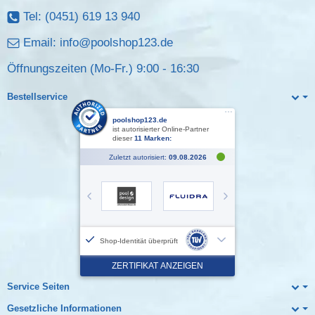
Tel: (0451) 619 13 940
Email:
info@poolshop123.de
Öffnungszeiten (Mo-Fr.) 9:00 - 16:30
Bestellservice
Service Seiten
Gesetzliche Informationen