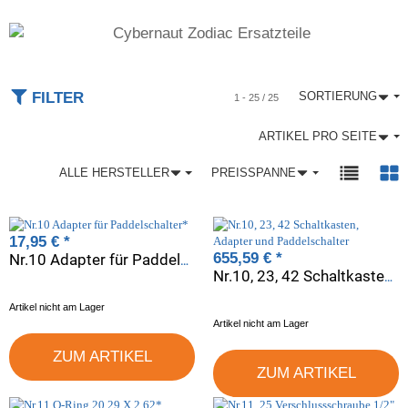
FILTER
SORTIERUNG
1 - 25 / 25
ARTIKEL PRO SEITE
ALLE HERSTELLER
PREISSPANNE
17,95 €
*
655,59 €
*
Nr.10 Adapter für Paddelschalter*
Nr.10, 23, 42 Schaltkasten, Adapter und Paddelschalter
Artikel nicht am Lager
Artikel nicht am Lager
ZUM ARTIKEL
ZUM ARTIKEL