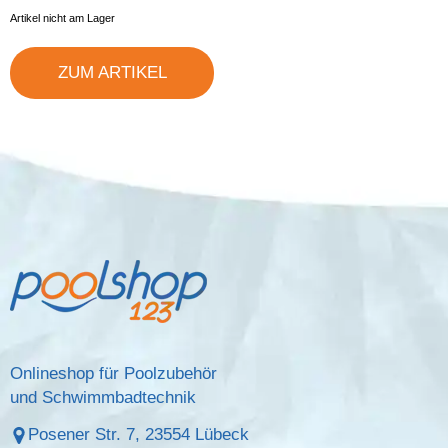
Artikel nicht am Lager
ZUM ARTIKEL
Onlineshop für Poolzubehör
und Schwimmbadtechnik
Posener Str. 7, 23554 Lübeck