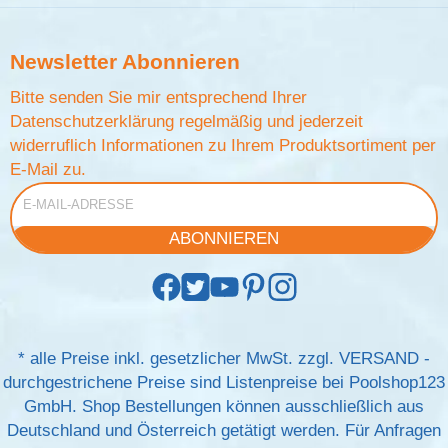
Newsletter
Abonnieren
Bitte senden Sie mir entsprechend Ihrer
Datenschutzerklärung
regelmäßig und jederzeit
widerruflich Informationen zu Ihrem Produktsortiment per
E-Mail zu.
E-Mail-Adresse
ABONNIEREN
*
alle Preise inkl. gesetzlicher MwSt. zzgl.
VERSAND
-
durchgestrichene Preise sind Listenpreise bei Poolshop123
GmbH. Shop Bestellungen können ausschließlich aus
Deutschland und Österreich getätigt werden. Für Anfragen