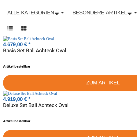
ALLE KATEGORIEN
BESONDERE ARTIKEL
4.679,00 €
*
Basis Set Bali Achteck Oval
Artikel bestellbar
ZUM ARTIKEL
4.919,00 €
*
Deluxe Set Bali Achteck Oval
Artikel bestellbar