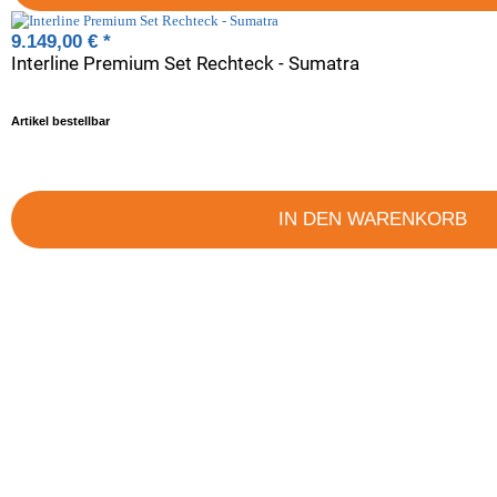
9.149,00 €
*
Interline Premium Set Rechteck - Sumatra
Artikel bestellbar
IN DEN WARENKORB