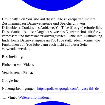
Um Inhalte von YouTube auf dieser Seite zu entsperren, ist Ihre
Zustimmung zur Datenweitergabe und Speicherung von
Drittanbieter-Cookies des Anbieters YouTube (Google) erforderlich.
Dies erlaubt uns, unser Angebot sowie das Nutzererlebnis für Sie zu
verbessern und interessanter auszugestalten. Ohne Ihre Zustimmung
findet keine Datenweitergabe an YouTube statt, jedoch können die
Funktionen von YouTube dann auch nicht auf dieser Seite
verwendet werden.
Beschreibung:
Einbetten von Videos
Verarbeitende Firma:
Google Inc.
Nutzungsbedingungen:
https://policies.google.com/privacy?hl=de
Vimeo
Weitere Informationen