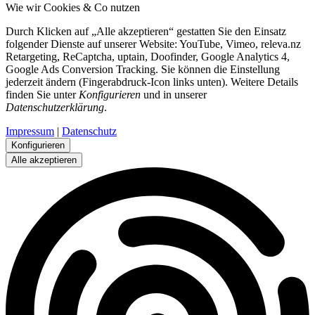
Wie wir Cookies & Co nutzen
Durch Klicken auf „Alle akzeptieren“ gestatten Sie den Einsatz
folgender Dienste auf unserer Website: YouTube, Vimeo, releva.nz
Retargeting, ReCaptcha, uptain, Doofinder, Google Analytics 4,
Google Ads Conversion Tracking. Sie können die Einstellung
jederzeit ändern (Fingerabdruck-Icon links unten). Weitere Details
finden Sie unter
Konfigurieren
und in unserer
Datenschutzerklärung
.
Impressum
|
Datenschutz
Konfigurieren
Alle akzeptieren