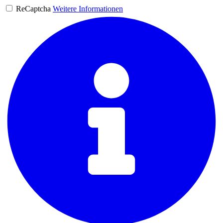
ReCaptcha
Weitere Informationen