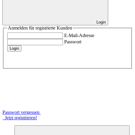
Login
Anmelden für registrierte Kunden
E-Mail-Adresse
Passwort
Login
Passwort vergessen
Jetzt registrieren!