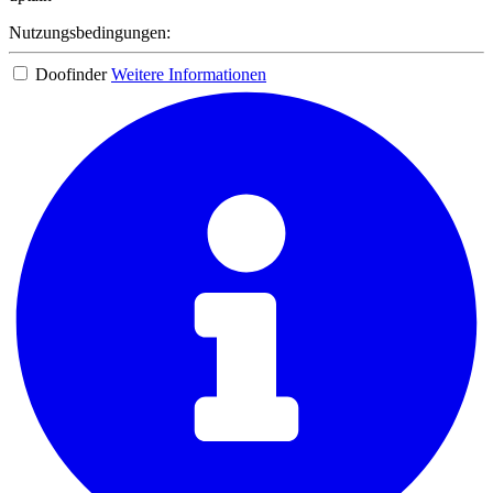
Nutzungsbedingungen:
Doofinder
Weitere Informationen