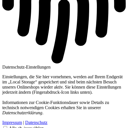
Datenschutz-Einstellungen
Einstellungen, die Sie hier vornehmen, werden auf Ihrem Endgerät
im „Local Storage“ gespeichert und sind beim nächsten Besuch
unseres Onlineshops wieder aktiv. Sie können diese Einstellungen
jederzeit ändern (Fingerabdruck-Icon links unten).
Informationen zur Cookie-Funktionsdauer sowie Details zu
technisch notwendigen Cookies erhalten Sie in unserer
Datenschutzerklärung
.
Impressum
|
Datenschutz