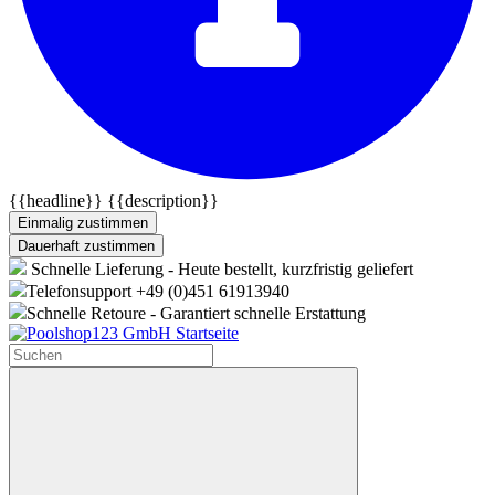
{{headline}}
{{description}}
Einmalig zustimmen
Dauerhaft zustimmen
Schnelle Lieferung - Heute bestellt, kurzfristig geliefert
Telefonsupport +49 (0)451 61913940
Schnelle Retoure - Garantiert schnelle Erstattung