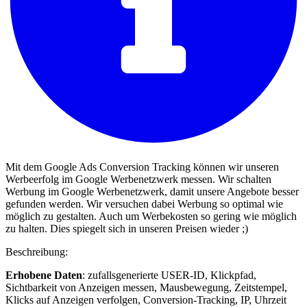
Mit dem Google Ads Conversion Tracking können wir unseren
Werbeerfolg im Google Werbenetzwerk messen. Wir schalten
Werbung im Google Werbenetzwerk, damit unsere Angebote besser
gefunden werden. Wir versuchen dabei Werbung so optimal wie
möglich zu gestalten. Auch um Werbekosten so gering wie möglich
zu halten. Dies spiegelt sich in unseren Preisen wieder ;)
Beschreibung:
Erhobene Daten
: zufallsgenerierte USER-ID, Klickpfad,
Sichtbarkeit von Anzeigen messen, Mausbewegung, Zeitstempel,
Klicks auf Anzeigen verfolgen, Conversion-Tracking, IP, Uhrzeit