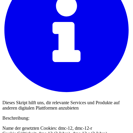
Dieses Skript hilft uns, dir relevante Services und Produkte auf
anderen digitalen Plattformen anzubieten
Beschreibung:
Name der gesetzten Cookies: dmc-12, dmc-12-r