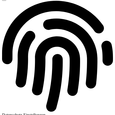
Datenschutz-Einstellungen