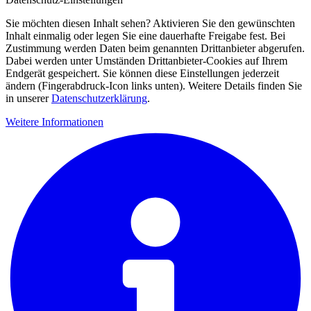
Sie möchten diesen Inhalt sehen? Aktivieren Sie den gewünschten
Inhalt einmalig oder legen Sie eine dauerhafte Freigabe fest. Bei
Zustimmung werden Daten beim genannten Drittanbieter abgerufen.
Dabei werden unter Umständen Drittanbieter-Cookies auf Ihrem
Endgerät gespeichert. Sie können diese Einstellungen jederzeit
ändern (Fingerabdruck-Icon links unten). Weitere Details finden Sie
in unserer
Datenschutzerklärung
.
Weitere Informationen