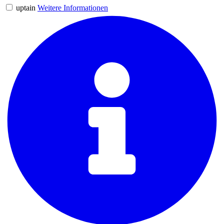
uptain
Weitere Informationen