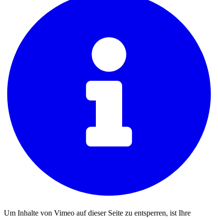
Um Inhalte von Vimeo auf dieser Seite zu entsperren, ist Ihre