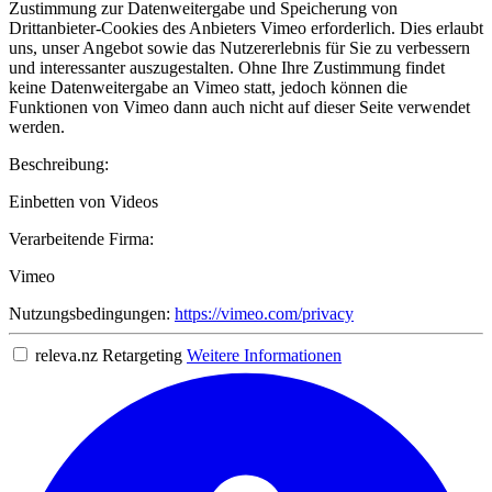
Zustimmung zur Datenweitergabe und Speicherung von
Drittanbieter-Cookies des Anbieters Vimeo erforderlich. Dies erlaubt
uns, unser Angebot sowie das Nutzererlebnis für Sie zu verbessern
und interessanter auszugestalten. Ohne Ihre Zustimmung findet
keine Datenweitergabe an Vimeo statt, jedoch können die
Funktionen von Vimeo dann auch nicht auf dieser Seite verwendet
werden.
Beschreibung:
Einbetten von Videos
Verarbeitende Firma:
Vimeo
Nutzungsbedingungen:
https://vimeo.com/privacy
releva.nz Retargeting
Weitere Informationen