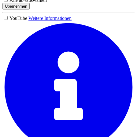
Alle ab-/auswählen
Übernehmen
YouTube
Weitere Informationen