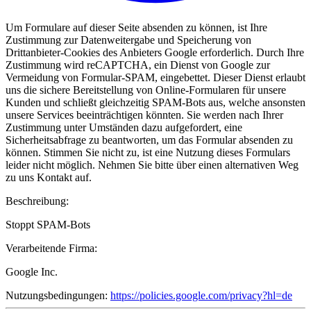
Um Formulare auf dieser Seite absenden zu können, ist Ihre
Zustimmung zur Datenweitergabe und Speicherung von
Drittanbieter-Cookies des Anbieters Google erforderlich. Durch Ihre
Zustimmung wird reCAPTCHA, ein Dienst von Google zur
Vermeidung von Formular-SPAM, eingebettet. Dieser Dienst erlaubt
uns die sichere Bereitstellung von Online-Formularen für unsere
Kunden und schließt gleichzeitig SPAM-Bots aus, welche ansonsten
unsere Services beeinträchtigen könnten. Sie werden nach Ihrer
Zustimmung unter Umständen dazu aufgefordert, eine
Sicherheitsabfrage zu beantworten, um das Formular absenden zu
können. Stimmen Sie nicht zu, ist eine Nutzung dieses Formulars
leider nicht möglich. Nehmen Sie bitte über einen alternativen Weg
zu uns Kontakt auf.
Beschreibung:
Stoppt SPAM-Bots
Verarbeitende Firma:
Google Inc.
Nutzungsbedingungen:
https://policies.google.com/privacy?hl=de