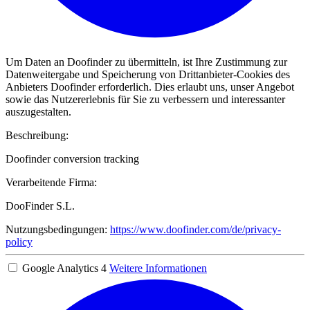
Um Daten an Doofinder zu übermitteln, ist Ihre Zustimmung zur
Datenweitergabe und Speicherung von Drittanbieter-Cookies des
Anbieters Doofinder erforderlich. Dies erlaubt uns, unser Angebot
sowie das Nutzererlebnis für Sie zu verbessern und interessanter
auszugestalten.
Beschreibung:
Doofinder conversion tracking
Verarbeitende Firma:
DooFinder S.L.
Nutzungsbedingungen:
https://www.doofinder.com/de/privacy-
policy
Google Analytics 4
Weitere Informationen