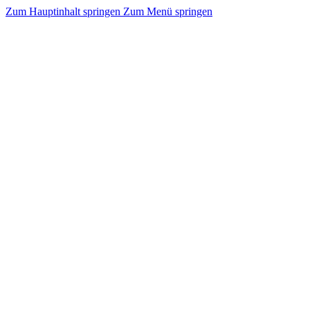
Zum Hauptinhalt springen
Zum Menü springen