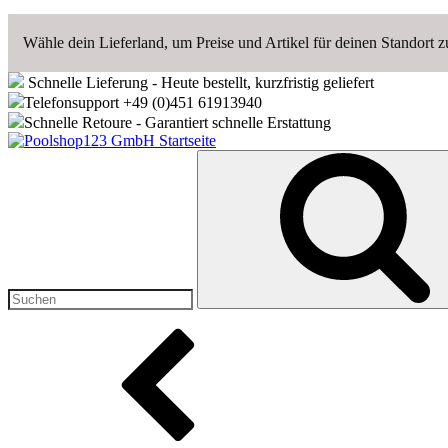
Wähle dein Lieferland, um Preise und Artikel für deinen Standort z
Schnelle Lieferung - Heute bestellt, kurzfristig geliefert
Telefonsupport +49 (0)451 61913940
Schnelle Retoure - Garantiert schnelle Erstattung