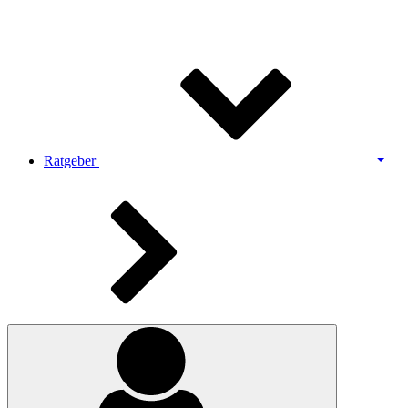
Ratgeber