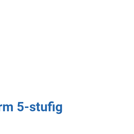
rm 5-stufig