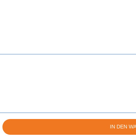
IN DEN W