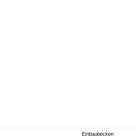
Einbaubecken