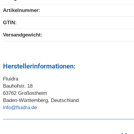
Artikelnummer:
GTIN:
Versandgewicht‍:
Herstellerinformationen:
Fluidra
Bauhofstr. 18
63762 Großostheim
Baden-Württemberg, Deutschland
info@fluidra.de