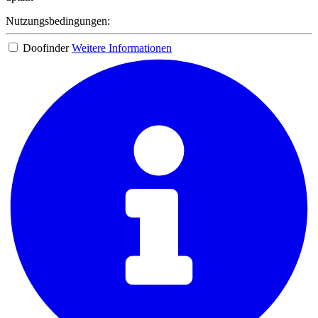
Nutzungsbedingungen:
Doofinder
Weitere Informationen