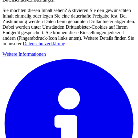
Sie möchten diesen Inhalt sehen? Aktivieren Sie den gewünschten
Inhalt einmalig oder legen Sie eine dauerhafte Freigabe fest. Bei
Zustimmung werden Daten beim genannten Drittanbieter abgerufen.
Dabei werden unter Umständen Drittanbieter-Cookies auf Ihrem
Endgerät gespeichert. Sie können diese Einstellungen jederzeit
ändern (Fingerabdruck-Icon links unten). Weitere Details finden Sie
in unserer
Datenschutzerklärung
.
Weitere Informationen