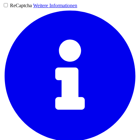
ReCaptcha
Weitere Informationen