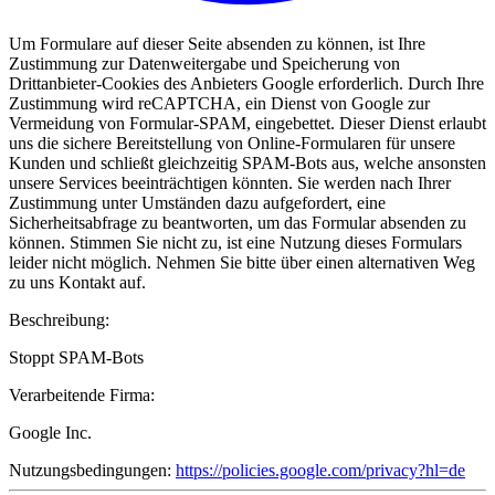
Um Formulare auf dieser Seite absenden zu können, ist Ihre
Zustimmung zur Datenweitergabe und Speicherung von
Drittanbieter-Cookies des Anbieters Google erforderlich. Durch Ihre
Zustimmung wird reCAPTCHA, ein Dienst von Google zur
Vermeidung von Formular-SPAM, eingebettet. Dieser Dienst erlaubt
uns die sichere Bereitstellung von Online-Formularen für unsere
Kunden und schließt gleichzeitig SPAM-Bots aus, welche ansonsten
unsere Services beeinträchtigen könnten. Sie werden nach Ihrer
Zustimmung unter Umständen dazu aufgefordert, eine
Sicherheitsabfrage zu beantworten, um das Formular absenden zu
können. Stimmen Sie nicht zu, ist eine Nutzung dieses Formulars
leider nicht möglich. Nehmen Sie bitte über einen alternativen Weg
zu uns Kontakt auf.
Beschreibung:
Stoppt SPAM-Bots
Verarbeitende Firma:
Google Inc.
Nutzungsbedingungen:
https://policies.google.com/privacy?hl=de