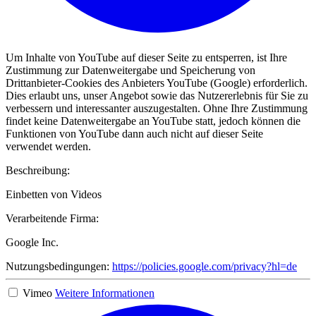
Um Inhalte von YouTube auf dieser Seite zu entsperren, ist Ihre
Zustimmung zur Datenweitergabe und Speicherung von
Drittanbieter-Cookies des Anbieters YouTube (Google) erforderlich.
Dies erlaubt uns, unser Angebot sowie das Nutzererlebnis für Sie zu
verbessern und interessanter auszugestalten. Ohne Ihre Zustimmung
findet keine Datenweitergabe an YouTube statt, jedoch können die
Funktionen von YouTube dann auch nicht auf dieser Seite
verwendet werden.
Beschreibung:
Einbetten von Videos
Verarbeitende Firma:
Google Inc.
Nutzungsbedingungen:
https://policies.google.com/privacy?hl=de
Vimeo
Weitere Informationen