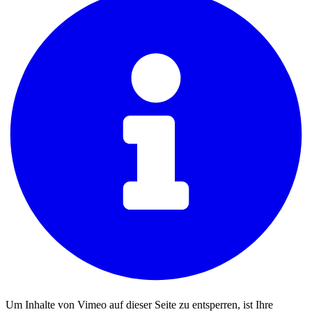
Um Inhalte von Vimeo auf dieser Seite zu entsperren, ist Ihre