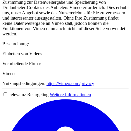
Zustimmung zur Datenweitergabe und Speicherung von
Drittanbieter-Cookies des Anbieters Vimeo erforderlich. Dies erlaubt
uns, unser Angebot sowie das Nutzererlebnis für Sie zu verbessern
und interessanter auszugestalten. Ohne Ihre Zustimmung findet
keine Datenweitergabe an Vimeo statt, jedoch können die
Funktionen von Vimeo dann auch nicht auf dieser Seite verwendet
werden.
Beschreibung:
Einbetten von Videos
Verarbeitende Firma:
Vimeo
Nutzungsbedingungen:
https://vimeo.com/privacy
releva.nz Retargeting
Weitere Informationen