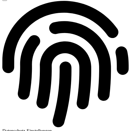
Datenschutz-Einstellungen