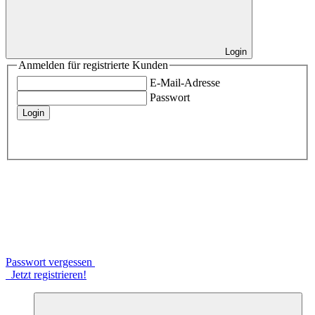
Login
Anmelden für registrierte Kunden
E-Mail-Adresse
Passwort
Login
Passwort vergessen
Jetzt registrieren!