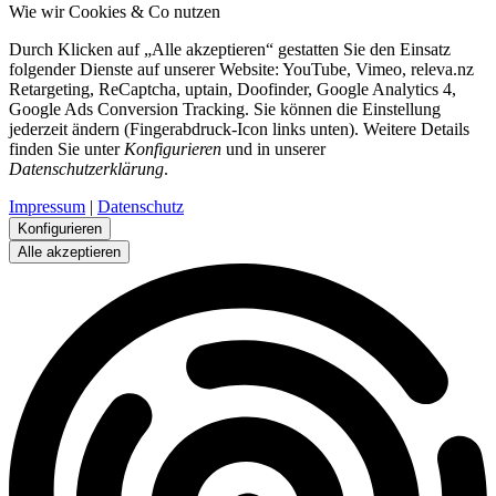
Wie wir Cookies & Co nutzen
Durch Klicken auf „Alle akzeptieren“ gestatten Sie den Einsatz
folgender Dienste auf unserer Website: YouTube, Vimeo, releva.nz
Retargeting, ReCaptcha, uptain, Doofinder, Google Analytics 4,
Google Ads Conversion Tracking. Sie können die Einstellung
jederzeit ändern (Fingerabdruck-Icon links unten). Weitere Details
finden Sie unter
Konfigurieren
und in unserer
Datenschutzerklärung
.
Impressum
|
Datenschutz
Konfigurieren
Alle akzeptieren