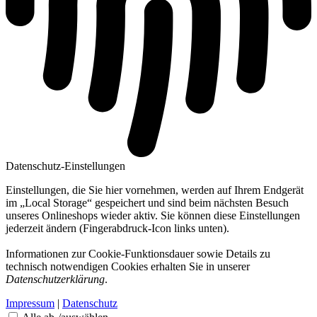
Datenschutz-Einstellungen
Einstellungen, die Sie hier vornehmen, werden auf Ihrem Endgerät
im „Local Storage“ gespeichert und sind beim nächsten Besuch
unseres Onlineshops wieder aktiv. Sie können diese Einstellungen
jederzeit ändern (Fingerabdruck-Icon links unten).
Informationen zur Cookie-Funktionsdauer sowie Details zu
technisch notwendigen Cookies erhalten Sie in unserer
Datenschutzerklärung
.
Impressum
|
Datenschutz