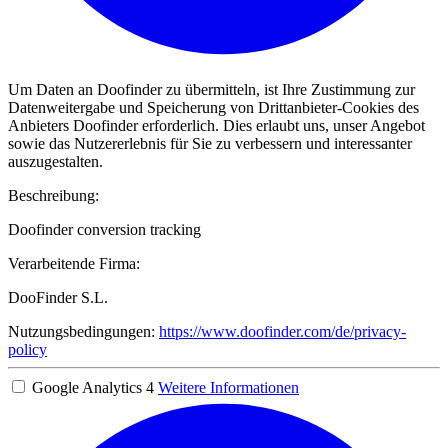
Um Daten an Doofinder zu übermitteln, ist Ihre Zustimmung zur
Datenweitergabe und Speicherung von Drittanbieter-Cookies des
Anbieters Doofinder erforderlich. Dies erlaubt uns, unser Angebot
sowie das Nutzererlebnis für Sie zu verbessern und interessanter
auszugestalten.
Beschreibung:
Doofinder conversion tracking
Verarbeitende Firma:
DooFinder S.L.
Nutzungsbedingungen:
https://www.doofinder.com/de/privacy-
policy
Google Analytics 4
Weitere Informationen