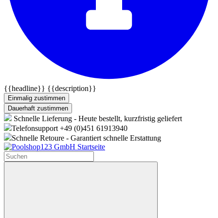
{{headline}}
{{description}}
Einmalig zustimmen
Dauerhaft zustimmen
Schnelle Lieferung - Heute bestellt, kurzfristig geliefert
Telefonsupport +49 (0)451 61913940
Schnelle Retoure - Garantiert schnelle Erstattung