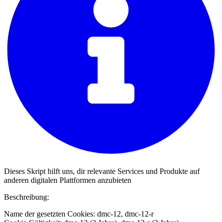
Dieses Skript hilft uns, dir relevante Services und Produkte auf
anderen digitalen Plattformen anzubieten
Beschreibung:
Name der gesetzten Cookies: dmc-12, dmc-12-r