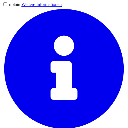
uptain
Weitere Informationen