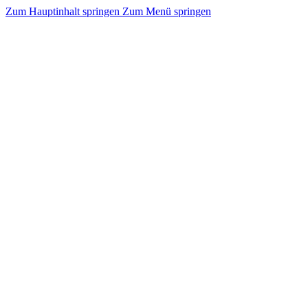
Zum Hauptinhalt springen
Zum Menü springen