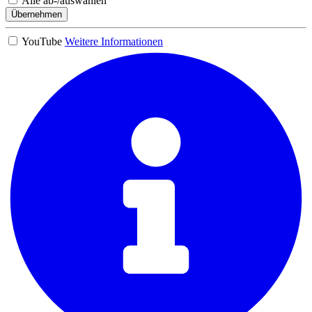
Alle ab-/auswählen
Übernehmen
YouTube
Weitere Informationen