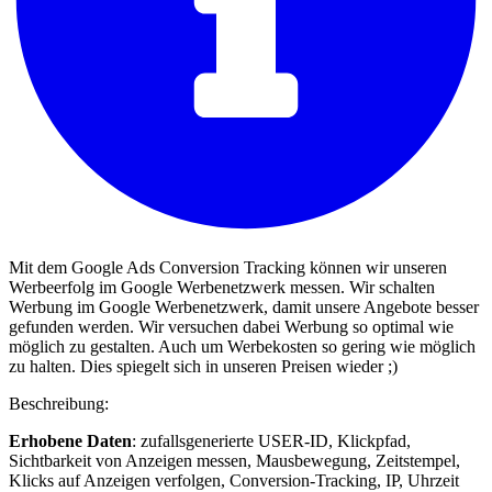
Mit dem Google Ads Conversion Tracking können wir unseren
Werbeerfolg im Google Werbenetzwerk messen. Wir schalten
Werbung im Google Werbenetzwerk, damit unsere Angebote besser
gefunden werden. Wir versuchen dabei Werbung so optimal wie
möglich zu gestalten. Auch um Werbekosten so gering wie möglich
zu halten. Dies spiegelt sich in unseren Preisen wieder ;)
Beschreibung:
Erhobene Daten
: zufallsgenerierte USER-ID, Klickpfad,
Sichtbarkeit von Anzeigen messen, Mausbewegung, Zeitstempel,
Klicks auf Anzeigen verfolgen, Conversion-Tracking, IP, Uhrzeit