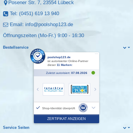
Posener Str. 7, 23554 Lübeck
Tel: (0451) 619 13 940
Email:
info@poolshop123.de
Öffnungszeiten (Mo-Fr.) 9:00 - 16:30
Bestellservice
Service Seiten