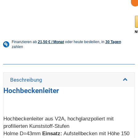
Beschreibung
Hochbeckenleiter
Hochbeckenleiter aus V2A, hochglanzpoliert mit
profilierten Kunststoff-Stufen
Holme D=43mm
Einsatz:
Aufstellbecken mit Höhe 150