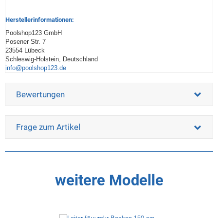
Herstellerinformationen:
Poolshop123 GmbH
Posener Str. 7
23554 Lübeck
Schleswig-Holstein, Deutschland
info@poolshop123.de
Bewertungen
Frage zum Artikel
weitere Modelle