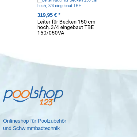
319,95 €
*
Leiter für Becken 150 cm
hoch, 3/4 eingebaut TBE
150/050VA
Onlineshop für Poolzubehör
und Schwimmbadtechnik