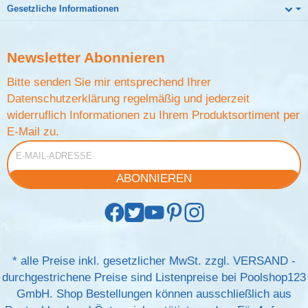
Gesetzliche Informationen
Newsletter
Abonnieren
Bitte senden Sie mir entsprechend Ihrer
Datenschutzerklärung
regelmäßig und jederzeit
widerruflich Informationen zu Ihrem Produktsortiment per
E-Mail zu.
E-Mail-Adresse
ABONNIEREN
*
alle Preise inkl. gesetzlicher MwSt. zzgl.
VERSAND
-
durchgestrichene Preise sind Listenpreise bei Poolshop123
GmbH. Shop Bestellungen können ausschließlich aus