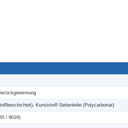
gierückgewinnung
toffbeschichtet), Kunststoff-Seitenteile (Polycarbonat)
35 / 9016)