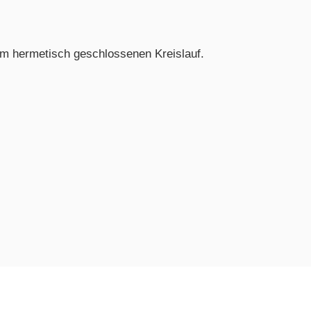
im hermetisch geschlossenen Kreislauf.