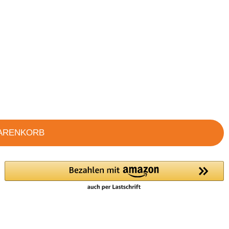
WARENKORB