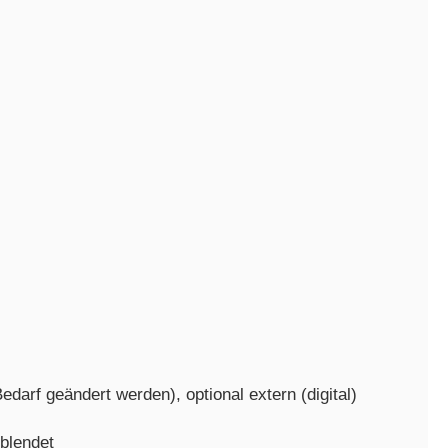
edarf geändert werden), optional extern (digital)
blendet