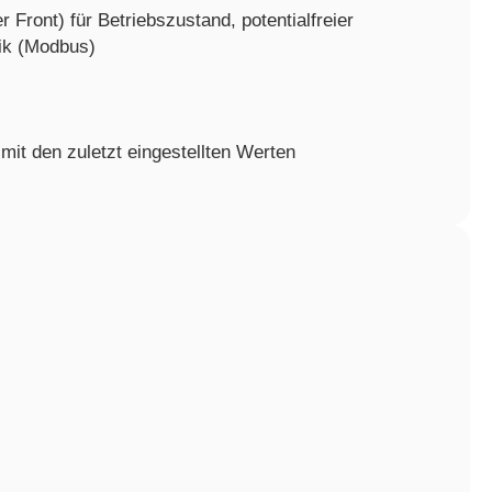
Front) für Betriebszustand, potentialfreier
nik (Modbus)
mit den zuletzt eingestellten Werten