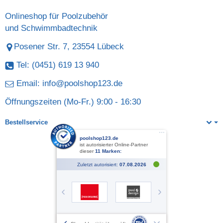
Onlineshop für Poolzubehör
und Schwimmbadtechnik
Posener Str. 7, 23554 Lübeck
Tel: (0451) 619 13 940
Email:
info@poolshop123.de
Öffnungszeiten (Mo-Fr.) 9:00 - 16:30
Bestellservice