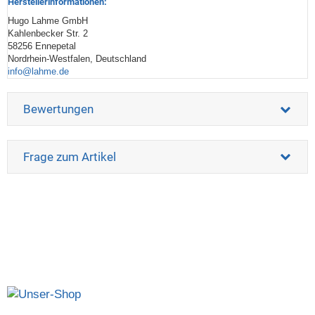
Herstellerinformationen:
Hugo Lahme GmbH
Kahlenbecker Str. 2
58256 Ennepetal
Nordrhein-Westfalen, Deutschland
info@lahme.de
Bewertungen
Frage zum Artikel