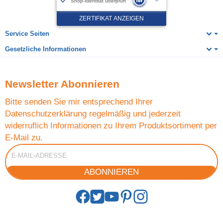
Service Seiten
Gesetzliche Informationen
Newsletter
Abonnieren
Bitte senden Sie mir entsprechend Ihrer
Datenschutzerklärung
regelmäßig und jederzeit
widerruflich Informationen zu Ihrem Produktsortiment per
E-Mail zu.
E-Mail-Adresse
ABONNIEREN