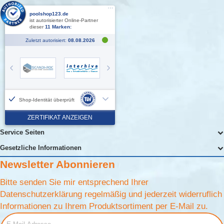
Service Seiten
Gesetzliche Informationen
Newsletter
Abonnieren
Bitte senden Sie mir entsprechend Ihrer
Datenschutzerklärung
regelmäßig und jederzeit widerruflich
Informationen zu Ihrem Produktsortiment per E-Mail zu.
E-Mail-Adresse