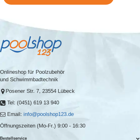
Onlineshop für Poolzubehör
und Schwimmbadtechnik
Posener Str. 7, 23554 Lübeck
Tel: (0451) 619 13 940
Email:
info@poolshop123.de
Öffnungszeiten (Mo-Fr.) 9:00 - 16:30
Bestellservice