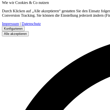
Wie wir Cookies & Co nutzen
Durch Klicken auf „Alle akzeptieren“ gestatten Sie den Einsatz folg
Conversion Tracking. Sie können die Einstellung jederzeit ändern (Fi
Impressum
|
Datenschutz
Konfigurieren
Alle akzeptieren