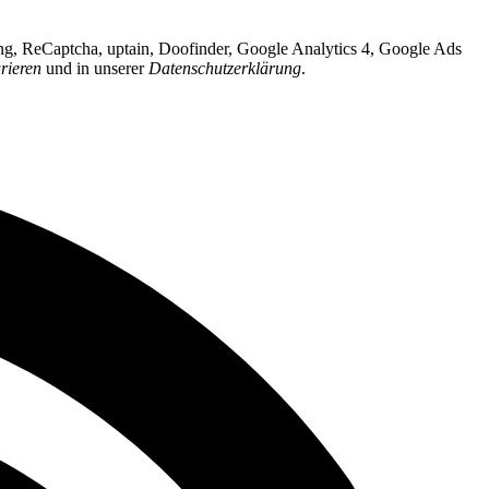
ing, ReCaptcha, uptain, Doofinder, Google Analytics 4, Google Ads
rieren
und in unserer
Datenschutzerklärung
.