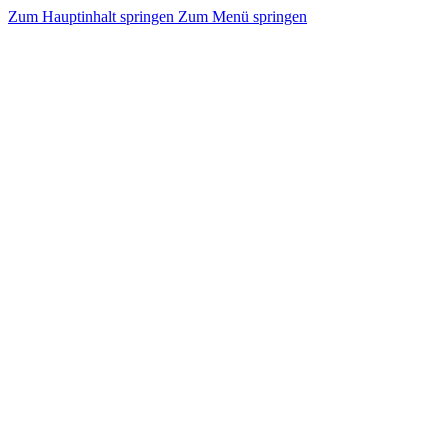
Zum Hauptinhalt springen
Zum Menü springen