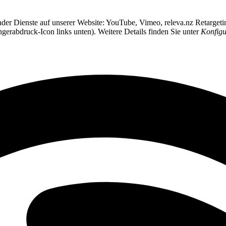
ender Dienste auf unserer Website: YouTube, Vimeo, releva.nz Retarget
ngerabdruck-Icon links unten). Weitere Details finden Sie unter
Konfigu