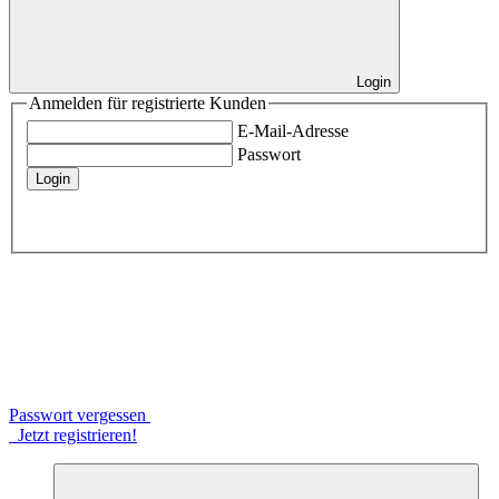
Login
Anmelden für registrierte Kunden
E-Mail-Adresse
Passwort
Login
Passwort vergessen
Jetzt registrieren!