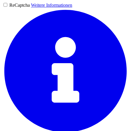
ReCaptcha
Weitere Informationen