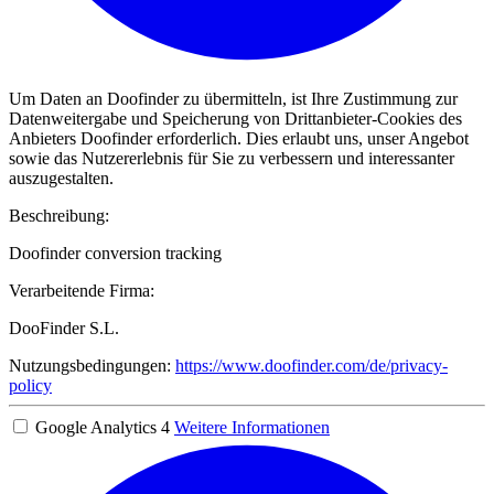
Um Daten an Doofinder zu übermitteln, ist Ihre Zustimmung zur
Datenweitergabe und Speicherung von Drittanbieter-Cookies des
Anbieters Doofinder erforderlich. Dies erlaubt uns, unser Angebot
sowie das Nutzererlebnis für Sie zu verbessern und interessanter
auszugestalten.
Beschreibung:
Doofinder conversion tracking
Verarbeitende Firma:
DooFinder S.L.
Nutzungsbedingungen:
https://www.doofinder.com/de/privacy-
policy
Google Analytics 4
Weitere Informationen