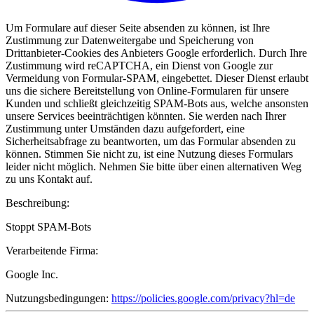
Um Formulare auf dieser Seite absenden zu können, ist Ihre
Zustimmung zur Datenweitergabe und Speicherung von
Drittanbieter-Cookies des Anbieters Google erforderlich. Durch Ihre
Zustimmung wird reCAPTCHA, ein Dienst von Google zur
Vermeidung von Formular-SPAM, eingebettet. Dieser Dienst erlaubt
uns die sichere Bereitstellung von Online-Formularen für unsere
Kunden und schließt gleichzeitig SPAM-Bots aus, welche ansonsten
unsere Services beeinträchtigen könnten. Sie werden nach Ihrer
Zustimmung unter Umständen dazu aufgefordert, eine
Sicherheitsabfrage zu beantworten, um das Formular absenden zu
können. Stimmen Sie nicht zu, ist eine Nutzung dieses Formulars
leider nicht möglich. Nehmen Sie bitte über einen alternativen Weg
zu uns Kontakt auf.
Beschreibung:
Stoppt SPAM-Bots
Verarbeitende Firma:
Google Inc.
Nutzungsbedingungen:
https://policies.google.com/privacy?hl=de