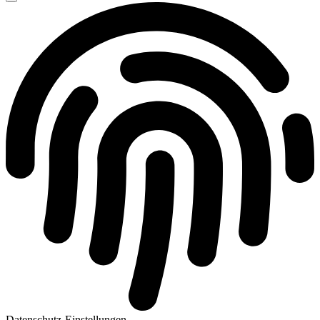
Datenschutz-Einstellungen