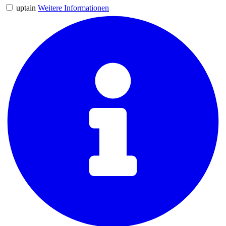
uptain
Weitere Informationen