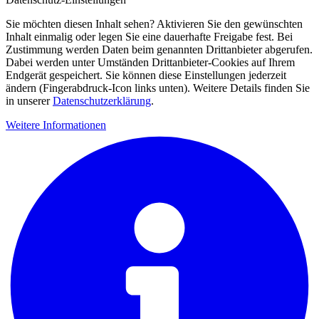
Sie möchten diesen Inhalt sehen? Aktivieren Sie den gewünschten
Inhalt einmalig oder legen Sie eine dauerhafte Freigabe fest. Bei
Zustimmung werden Daten beim genannten Drittanbieter abgerufen.
Dabei werden unter Umständen Drittanbieter-Cookies auf Ihrem
Endgerät gespeichert. Sie können diese Einstellungen jederzeit
ändern (Fingerabdruck-Icon links unten). Weitere Details finden Sie
in unserer
Datenschutzerklärung
.
Weitere Informationen