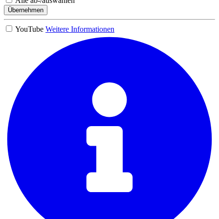
Alle ab-/auswählen
Übernehmen
YouTube
Weitere Informationen