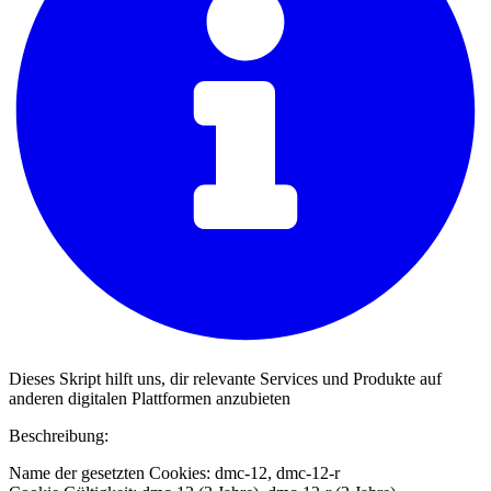
Dieses Skript hilft uns, dir relevante Services und Produkte auf
anderen digitalen Plattformen anzubieten
Beschreibung:
Name der gesetzten Cookies: dmc-12, dmc-12-r