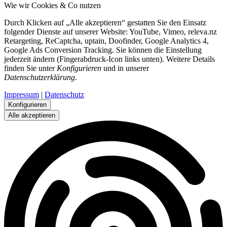
Wie wir Cookies & Co nutzen
Durch Klicken auf „Alle akzeptieren“ gestatten Sie den Einsatz
folgender Dienste auf unserer Website: YouTube, Vimeo, releva.nz
Retargeting, ReCaptcha, uptain, Doofinder, Google Analytics 4,
Google Ads Conversion Tracking. Sie können die Einstellung
jederzeit ändern (Fingerabdruck-Icon links unten). Weitere Details
finden Sie unter
Konfigurieren
und in unserer
Datenschutzerklärung
.
Impressum
|
Datenschutz
Konfigurieren
Alle akzeptieren