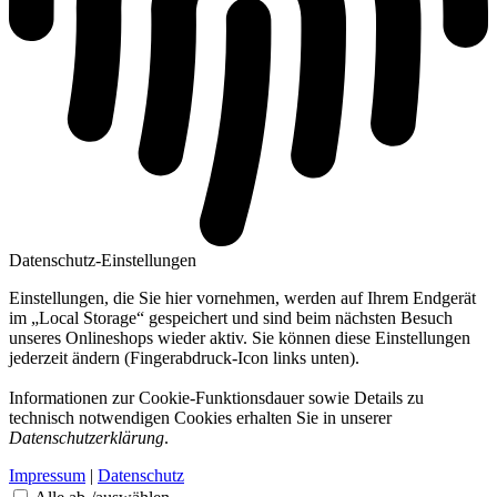
Datenschutz-Einstellungen
Einstellungen, die Sie hier vornehmen, werden auf Ihrem Endgerät
im „Local Storage“ gespeichert und sind beim nächsten Besuch
unseres Onlineshops wieder aktiv. Sie können diese Einstellungen
jederzeit ändern (Fingerabdruck-Icon links unten).
Informationen zur Cookie-Funktionsdauer sowie Details zu
technisch notwendigen Cookies erhalten Sie in unserer
Datenschutzerklärung
.
Impressum
|
Datenschutz