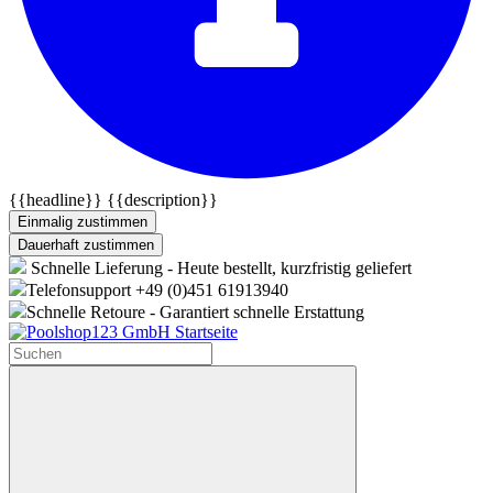
{{headline}}
{{description}}
Einmalig zustimmen
Dauerhaft zustimmen
Schnelle Lieferung - Heute bestellt, kurzfristig geliefert
Telefonsupport +49 (0)451 61913940
Schnelle Retoure - Garantiert schnelle Erstattung