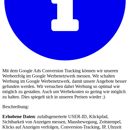
Mit dem Google Ads Conversion Tracking können wir unseren
Werbeerfolg im Google Werbenetzwerk messen. Wir schalten
Werbung im Google Werbenetzwerk, damit unsere Angebote besser
gefunden werden. Wir versuchen dabei Werbung so optimal wie
möglich zu gestalten. Auch um Werbekosten so gering wie möglich
zu halten. Dies spiegelt sich in unseren Preisen wieder ;)
Beschreibung:
Erhobene Daten
: zufallsgenerierte USER-ID, Klickpfad,
Sichtbarkeit von Anzeigen messen, Mausbewegung, Zeitstempel,
Klicks auf Anzeigen verfolgen, Conversion-Tracking, IP, Uhrzeit