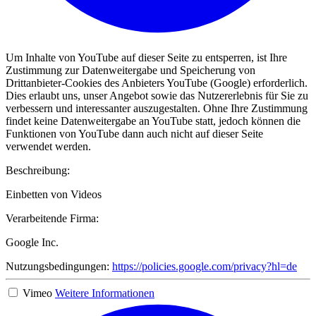
Um Inhalte von YouTube auf dieser Seite zu entsperren, ist Ihre
Zustimmung zur Datenweitergabe und Speicherung von
Drittanbieter-Cookies des Anbieters YouTube (Google) erforderlich.
Dies erlaubt uns, unser Angebot sowie das Nutzererlebnis für Sie zu
verbessern und interessanter auszugestalten. Ohne Ihre Zustimmung
findet keine Datenweitergabe an YouTube statt, jedoch können die
Funktionen von YouTube dann auch nicht auf dieser Seite
verwendet werden.
Beschreibung:
Einbetten von Videos
Verarbeitende Firma:
Google Inc.
Nutzungsbedingungen:
https://policies.google.com/privacy?hl=de
Vimeo
Weitere Informationen