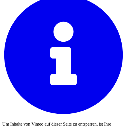
Um Inhalte von Vimeo auf dieser Seite zu entsperren, ist Ihre