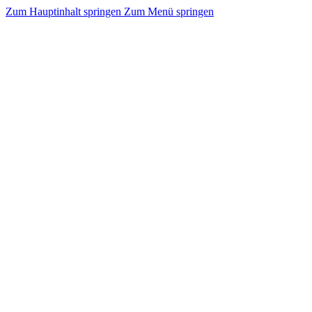
Zum Hauptinhalt springen
Zum Menü springen