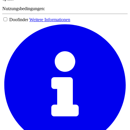
Nutzungsbedingungen:
Doofinder
Weitere Informationen