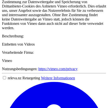
Zustimmung zur Datenweitergabe und Speicherung von
Drittanbieter-Cookies des Anbieters Vimeo erforderlich. Dies erlaubt
uns, unser Angebot sowie das Nutzererlebnis für Sie zu verbessern
und interessanter auszugestalten. Ohne Ihre Zustimmung findet
keine Datenweitergabe an Vimeo statt, jedoch können die
Funktionen von Vimeo dann auch nicht auf dieser Seite verwendet
werden.
Beschreibung:
Einbetten von Videos
Verarbeitende Firma:
Vimeo
Nutzungsbedingungen:
https://vimeo.com/privacy
releva.nz Retargeting
Weitere Informationen