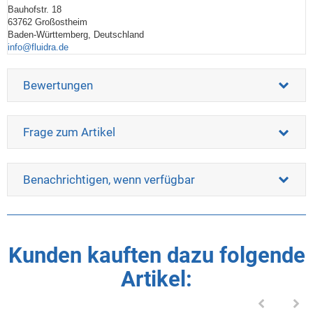
Bauhofstr. 18
63762 Großostheim
Baden-Württemberg, Deutschland
info@fluidra.de
Bewertungen
Frage zum Artikel
Benachrichtigen, wenn verfügbar
Kunden kauften dazu folgende
Artikel: