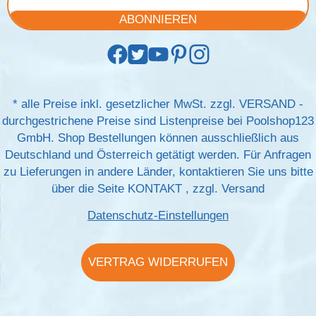
ABONNIEREN
*
alle Preise inkl. gesetzlicher MwSt. zzgl.
VERSAND
-
durchgestrichene Preise sind Listenpreise bei Poolshop123
GmbH. Shop Bestellungen können ausschließlich aus
Deutschland und Österreich getätigt werden. Für Anfragen
zu Lieferungen in andere Länder, kontaktieren Sie uns bitte
über die Seite
KONTAKT
, zzgl.
Versand
Datenschutz-Einstellungen
VERTRAG WIDERRUFEN