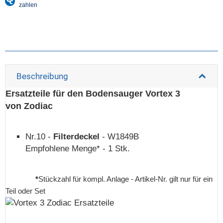
Beschreibung
Ersatzteile für den Bodensauger Vortex 3
von Zodiac
Nr.10 -
Filterdeckel
- W1849B
Empfohlene Menge* - 1 Stk.
*
Stückzahl für kompl. Anlage - Artikel-Nr. gilt nur für ein
Teil oder Set