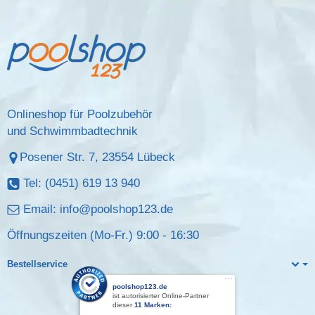
Onlineshop für Poolzubehör
und Schwimmbadtechnik
Posener Str. 7, 23554 Lübeck
Tel: (0451) 619 13 940
Email:
info@poolshop123.de
Öffnungszeiten (Mo-Fr.) 9:00 - 16:30
Bestellservice