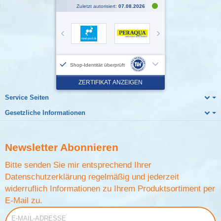
Service Seiten
Gesetzliche Informationen
Newsletter
Abonnieren
Bitte senden Sie mir entsprechend Ihrer
Datenschutzerklärung
regelmäßig und jederzeit
widerruflich Informationen zu Ihrem Produktsortiment per
E-Mail zu.
E-Mail-Adresse