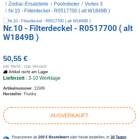
Zodiac-Ersatzteile
Poolroboter
Vortex 3
Nr.10 - Filterdeckel - R0517700 ( alt W1849B )
Nr.10 - Filterdeckel - R0517700 ( alt
W1849B )
50,55 €
inkl. MwSt. , zzgl.
Versand
Artikel nicht am Lager
Lieferzeit
: 3-10 Werktage
Artikelnummer
: 11589
Hersteller
: Fluidra
AUSVERKAUFT