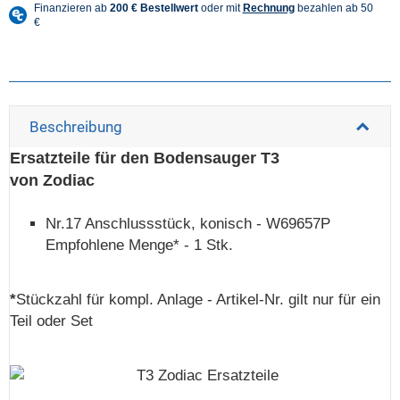
Beschreibung
Ersatzteile für den Bodensauger T3
von Zodiac
Nr.17 Anschlussstück, konisch - W69657P
Empfohlene Menge* - 1 Stk.
*
Stückzahl für kompl. Anlage - Artikel-Nr. gilt nur für ein
Teil oder Set