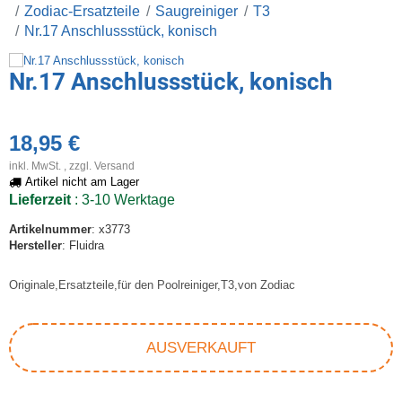
Zodiac-Ersatzteile
Saugreiniger
T3
Nr.17 Anschlussstück, konisch
Nr.17 Anschlussstück, konisch
18,95 €
inkl. MwSt. , zzgl.
Versand
Artikel nicht am Lager
Lieferzeit
: 3-10 Werktage
Artikelnummer
: x3773
Hersteller
: Fluidra
Originale,Ersatzteile,für den Poolreiniger,T3,von Zodiac
AUSVERKAUFT