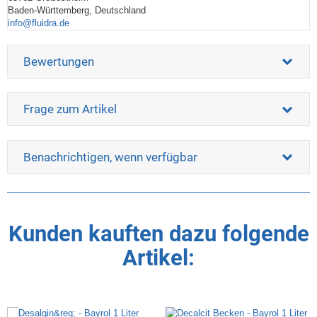
Baden-Württemberg, Deutschland
info@fluidra.de
Bewertungen
Frage zum Artikel
Benachrichtigen, wenn verfügbar
Kunden kauften dazu folgende
Artikel: