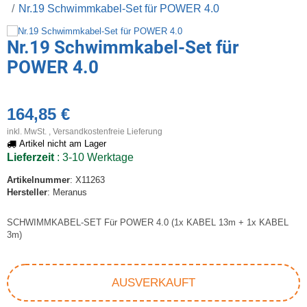
Nr.19 Schwimmkabel-Set für POWER 4.0
Nr.19 Schwimmkabel-Set für
POWER 4.0
164,85 €
inkl. MwSt. ,
Versandkostenfreie Lieferung
Artikel nicht am Lager
Lieferzeit
: 3-10 Werktage
Artikelnummer
: X11263
Hersteller
: Meranus
SCHWIMMKABEL-SET Für POWER 4.0 (1x KABEL 13m + 1x KABEL
3m)
AUSVERKAUFT