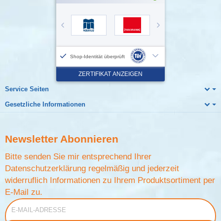
Service Seiten
Gesetzliche Informationen
Newsletter
Abonnieren
Bitte senden Sie mir entsprechend Ihrer
Datenschutzerklärung
regelmäßig und jederzeit
widerruflich Informationen zu Ihrem Produktsortiment per
E-Mail zu.
E-Mail-Adresse