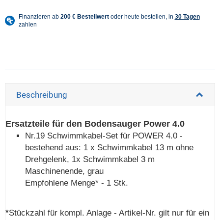
Beschreibung
Ersatzteile für den Bodensauger Power 4.0
Nr.19 Schwimmkabel-Set für POWER 4.0 -
bestehend aus: 1 x Schwimmkabel 13 m ohne
Drehgelenk, 1x Schwimmkabel 3 m
Maschinenende, grau
Empfohlene Menge* - 1 Stk.
*
Stückzahl für kompl. Anlage - Artikel-Nr. gilt nur für ein