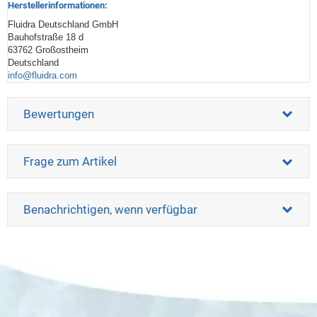
Herstellerinformationen:
Fluidra Deutschland GmbH
Bauhofstraße 18 d
63762 Großostheim
Deutschland
info@fluidra.com
Bewertungen
Frage zum Artikel
Benachrichtigen, wenn verfügbar