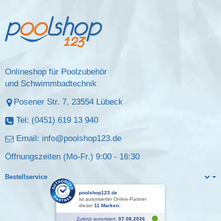
Onlineshop für Poolzubehör
und Schwimmbadtechnik
Posener Str. 7, 23554 Lübeck
Tel: (0451) 619 13 940
Email:
info@poolshop123.de
Öffnungszeiten (Mo-Fr.) 9:00 - 16:30
Bestellservice