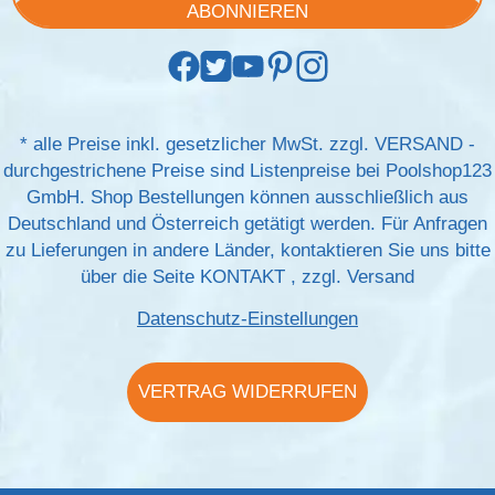
ABONNIEREN
*
alle Preise inkl. gesetzlicher MwSt. zzgl.
VERSAND
-
durchgestrichene Preise sind Listenpreise bei Poolshop123
GmbH. Shop Bestellungen können ausschließlich aus
Deutschland und Österreich getätigt werden. Für Anfragen
zu Lieferungen in andere Länder, kontaktieren Sie uns bitte
über die Seite
KONTAKT
, zzgl.
Versand
Datenschutz-Einstellungen
VERTRAG WIDERRUFEN