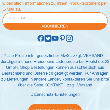
widerruflich Informationen zu Ihrem Produktsortiment per
E-Mail zu.
E-Mail-Adresse
ABONNIEREN
*
alle Preise inkl. gesetzlicher MwSt. zzgl.
VERSAND
-
durchgestrichene Preise sind Listenpreise bei Poolshop123
GmbH. Shop Bestellungen können ausschließlich aus
Deutschland und Österreich getätigt werden. Für Anfragen
zu Lieferungen in andere Länder, kontaktieren Sie uns bitte
über die Seite
KONTAKT
, zzgl.
Versand
Datenschutz-Einstellungen