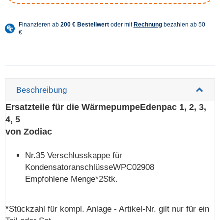
Beschreibung
Ersatzteile für die WärmepumpeEdenpac 1, 2, 3,
4, 5
von Zodiac
Nr.35 Verschlusskappe für
KondensatoranschlüsseWPC02908
Empfohlene Menge*2Stk.
*
Stückzahl für kompl. Anlage - Artikel-Nr. gilt nur für ein