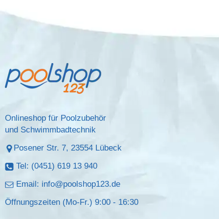
Onlineshop für Poolzubehör
und Schwimmbadtechnik
Posener Str. 7, 23554 Lübeck
Tel: (0451) 619 13 940
Email:
info@poolshop123.de
Öffnungszeiten (Mo-Fr.) 9:00 - 16:30