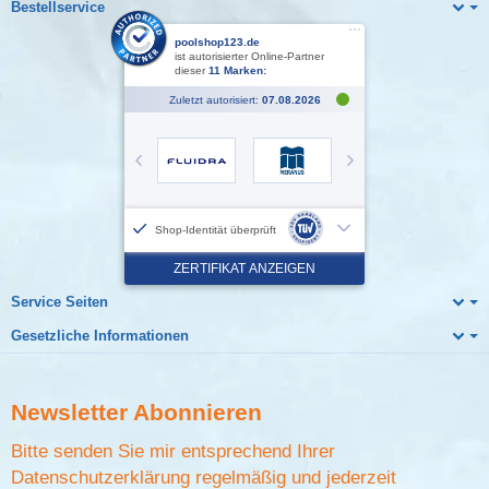
Bestellservice
Service Seiten
Gesetzliche Informationen
Newsletter
Abonnieren
Bitte senden Sie mir entsprechend Ihrer
Datenschutzerklärung
regelmäßig und jederzeit