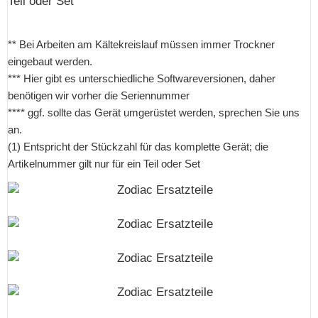
Teil oder Set
** Bei Arbeiten am Kältekreislauf müssen immer Trockner
eingebaut werden.
*** Hier gibt es unterschiedliche Softwareversionen, daher
benötigen wir vorher die Seriennummer
**** ggf. sollte das Gerät umgerüstet werden, sprechen Sie uns
an.
(1) Entspricht der Stückzahl für das komplette Gerät; die
Artikelnummer gilt nur für ein Teil oder Set