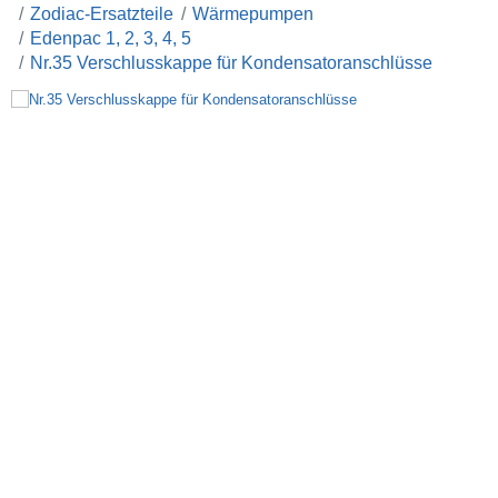
Zodiac-Ersatzteile
Wärmepumpen
Edenpac 1, 2, 3, 4, 5
Nr.35 Verschlusskappe für Kondensatoranschlüsse