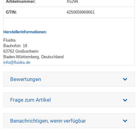
Artikelnummer:
X5294
GTIN:
4250659969661
Herstellerinformationen:
Fluidra
Bauhofstr. 18
63762 Großostheim
Baden-Württemberg, Deutschland
info@fluidra.de
Bewertungen
Frage zum Artikel
Benachrichtigen, wenn verfügbar