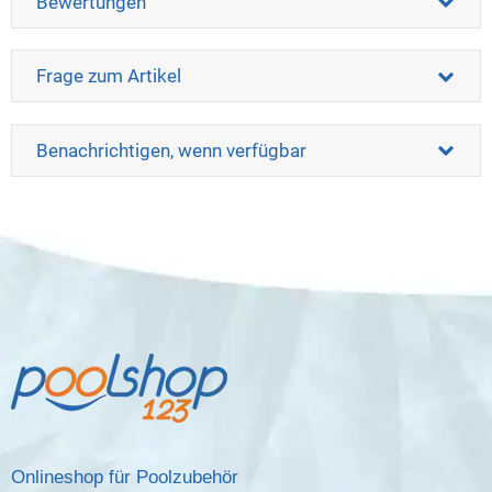
Bewertungen
Frage zum Artikel
Benachrichtigen, wenn verfügbar
Onlineshop für Poolzubehör