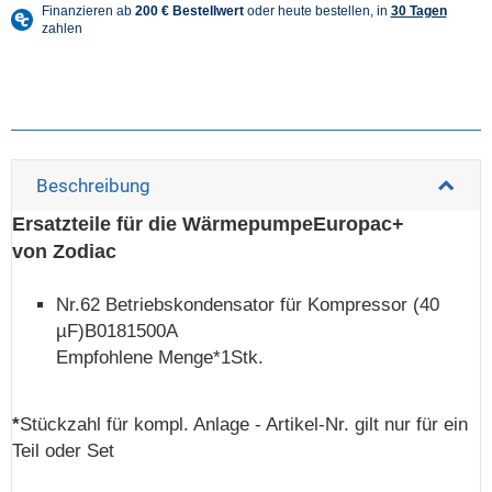
Beschreibung
Ersatzteile für die WärmepumpeEuropac+
von Zodiac
Nr.62 Betriebskondensator für Kompressor (40
µF)B0181500A
Empfohlene Menge*1Stk.
*
Stückzahl für kompl. Anlage - Artikel-Nr. gilt nur für ein
Teil oder Set