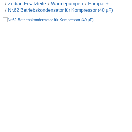
Zodiac-Ersatzteile
Wärmepumpen
Europac+
Nr.62 Betriebskondensator für Kompressor (40 µF)