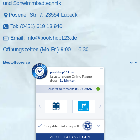
und Schwimmbadtechnik
Posener Str. 7, 23554 Lübeck
Tel: (0451) 619 13 940
Email:
info@poolshop123.de
Öffnungszeiten (Mo-Fr.) 9:00 - 16:30
Bestellservice