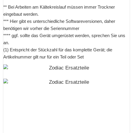
** Bei Arbeiten am Kältekreislauf müssen immer Trockner
eingebaut werden.
*** Hier gibt es unterschiedliche Softwareversionen, daher
benötigen wir vorher die Seriennummer
**** ggf. sollte das Gerät umgerüstet werden, sprechen Sie uns
an.
(1) Entspricht der Stückzahl für das komplette Gerät; die
Artikelnummer gilt nur für ein Teil oder Set