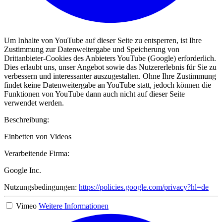
Um Inhalte von YouTube auf dieser Seite zu entsperren, ist Ihre
Zustimmung zur Datenweitergabe und Speicherung von
Drittanbieter-Cookies des Anbieters YouTube (Google) erforderlich.
Dies erlaubt uns, unser Angebot sowie das Nutzererlebnis für Sie zu
verbessern und interessanter auszugestalten. Ohne Ihre Zustimmung
findet keine Datenweitergabe an YouTube statt, jedoch können die
Funktionen von YouTube dann auch nicht auf dieser Seite
verwendet werden.
Beschreibung:
Einbetten von Videos
Verarbeitende Firma:
Google Inc.
Nutzungsbedingungen:
https://policies.google.com/privacy?hl=de
Vimeo
Weitere Informationen