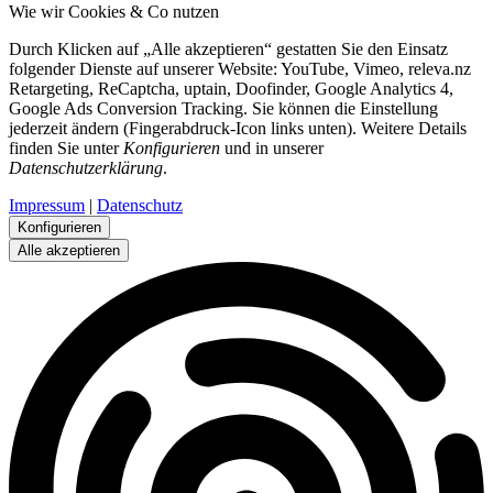
Wie wir Cookies & Co nutzen
Durch Klicken auf „Alle akzeptieren“ gestatten Sie den Einsatz
folgender Dienste auf unserer Website: YouTube, Vimeo, releva.nz
Retargeting, ReCaptcha, uptain, Doofinder, Google Analytics 4,
Google Ads Conversion Tracking. Sie können die Einstellung
jederzeit ändern (Fingerabdruck-Icon links unten). Weitere Details
finden Sie unter
Konfigurieren
und in unserer
Datenschutzerklärung
.
Impressum
|
Datenschutz
Konfigurieren
Alle akzeptieren