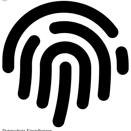
Datenschutz-Einstellungen