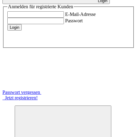
Login
Anmelden für registrierte Kunden
E-Mail-Adresse
Passwort
Login
Passwort vergessen
Jetzt registrieren!