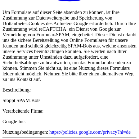
Um Formulare auf dieser Seite absenden zu können, ist Ihre
Zustimmung zur Datenweitergabe und Speicherung von
Drittanbieter-Cookies des Anbieters Google erforderlich. Durch Ihre
Zustimmung wird reCAPTCHA, ein Dienst von Google zur
Vermeidung von Formular-SPAM, eingebettet. Dieser Dienst erlaubt
uns die sichere Bereitstellung von Online-Formularen für unsere
Kunden und schließt gleichzeitig SPAM-Bots aus, welche ansonsten
unsere Services beeinträchtigen könnten. Sie werden nach Ihrer
Zustimmung unter Umständen dazu aufgefordert, eine
Sicherheitsabfrage zu beantworten, um das Formular absenden zu
können. Stimmen Sie nicht zu, ist eine Nutzung dieses Formulars
leider nicht möglich. Nehmen Sie bitte über einen alternativen Weg
zu uns Kontakt auf.
Beschreibung:
Stoppt SPAM-Bots
Verarbeitende Firma:
Google Inc.
Nutzungsbedingungen:
https://policies.google.com/privacy?hl=de