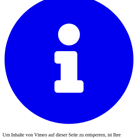
Um Inhalte von Vimeo auf dieser Seite zu entsperren, ist Ihre