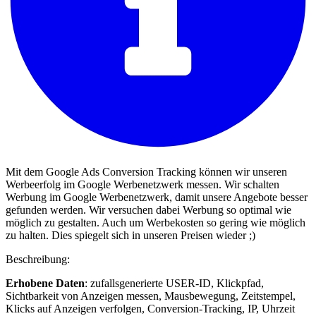
Mit dem Google Ads Conversion Tracking können wir unseren
Werbeerfolg im Google Werbenetzwerk messen. Wir schalten
Werbung im Google Werbenetzwerk, damit unsere Angebote besser
gefunden werden. Wir versuchen dabei Werbung so optimal wie
möglich zu gestalten. Auch um Werbekosten so gering wie möglich
zu halten. Dies spiegelt sich in unseren Preisen wieder ;)
Beschreibung:
Erhobene Daten
: zufallsgenerierte USER-ID, Klickpfad,
Sichtbarkeit von Anzeigen messen, Mausbewegung, Zeitstempel,
Klicks auf Anzeigen verfolgen, Conversion-Tracking, IP, Uhrzeit