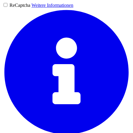
ReCaptcha
Weitere Informationen