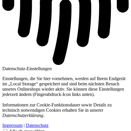
Datenschutz-Einstellungen
Einstellungen, die Sie hier vornehmen, werden auf Ihrem Endgerät
im „Local Storage“ gespeichert und sind beim nächsten Besuch
unseres Onlineshops wieder aktiv. Sie können diese Einstellungen
jederzeit ändern (Fingerabdruck-Icon links unten).
Informationen zur Cookie-Funktionsdauer sowie Details zu
technisch notwendigen Cookies erhalten Sie in unserer
Datenschutzerklärung
.
Impressum
|
Datenschutz