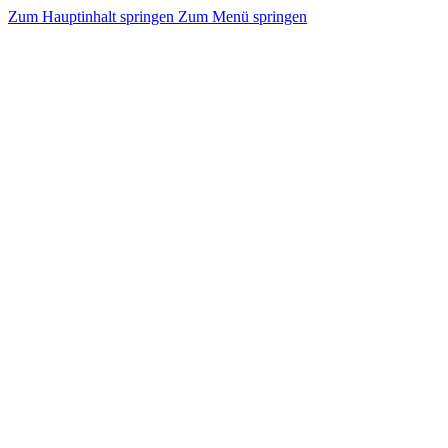
Zum Hauptinhalt springen
Zum Menü springen