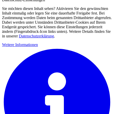
Sie möchten diesen Inhalt sehen? Aktivieren Sie den gewünschten
Inhalt einmalig oder legen Sie eine dauerhafte Freigabe fest. Bei
Zustimmung werden Daten beim genannten Drittanbieter abgerufen.
Dabei werden unter Umständen Drittanbieter-Cookies auf Ihrem
Endgerät gespeichert. Sie können diese Einstellungen jederzeit
ändern (Fingerabdruck-Icon links unten). Weitere Details finden Sie
in unserer
Datenschutzerklärung
.
Weitere Informationen