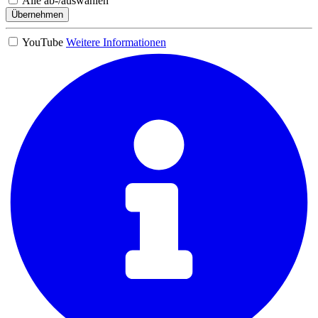
Alle ab-/auswählen
Übernehmen
YouTube
Weitere Informationen