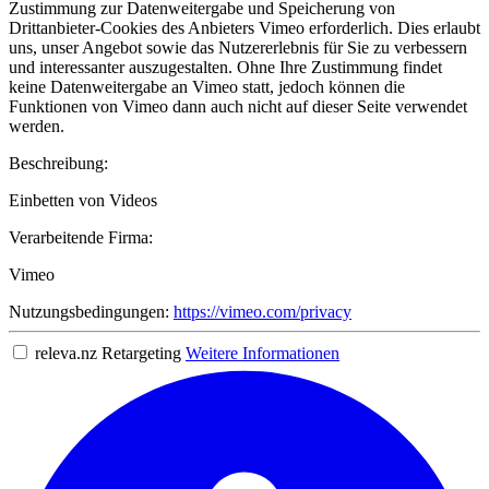
Zustimmung zur Datenweitergabe und Speicherung von
Drittanbieter-Cookies des Anbieters Vimeo erforderlich. Dies erlaubt
uns, unser Angebot sowie das Nutzererlebnis für Sie zu verbessern
und interessanter auszugestalten. Ohne Ihre Zustimmung findet
keine Datenweitergabe an Vimeo statt, jedoch können die
Funktionen von Vimeo dann auch nicht auf dieser Seite verwendet
werden.
Beschreibung:
Einbetten von Videos
Verarbeitende Firma:
Vimeo
Nutzungsbedingungen:
https://vimeo.com/privacy
releva.nz Retargeting
Weitere Informationen