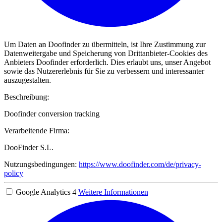
Um Daten an Doofinder zu übermitteln, ist Ihre Zustimmung zur
Datenweitergabe und Speicherung von Drittanbieter-Cookies des
Anbieters Doofinder erforderlich. Dies erlaubt uns, unser Angebot
sowie das Nutzererlebnis für Sie zu verbessern und interessanter
auszugestalten.
Beschreibung:
Doofinder conversion tracking
Verarbeitende Firma:
DooFinder S.L.
Nutzungsbedingungen:
https://www.doofinder.com/de/privacy-
policy
Google Analytics 4
Weitere Informationen