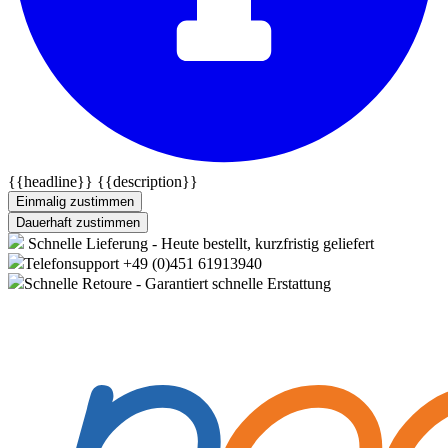
{{headline}}
{{description}}
Einmalig zustimmen
Dauerhaft zustimmen
Schnelle Lieferung - Heute bestellt, kurzfristig geliefert
Telefonsupport +49 (0)451 61913940
Schnelle Retoure - Garantiert schnelle Erstattung