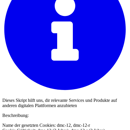
Dieses Skript hilft uns, dir relevante Services und Produkte auf
anderen digitalen Plattformen anzubieten
Beschreibung:
Name der gesetzten Cookies: dmc-12, dmc-12-r