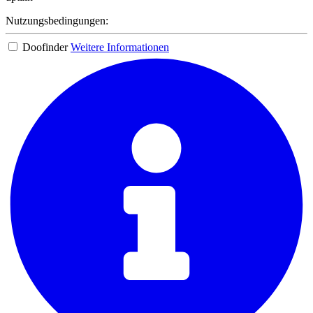
Nutzungsbedingungen:
Doofinder
Weitere Informationen