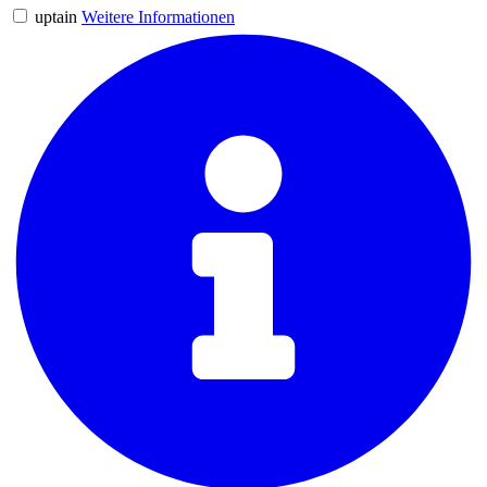
uptain
Weitere Informationen