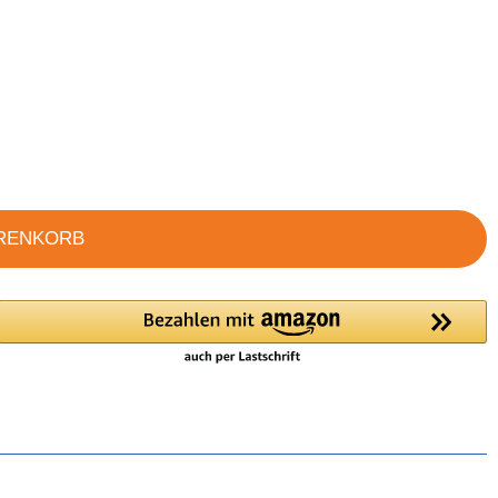
ARENKORB