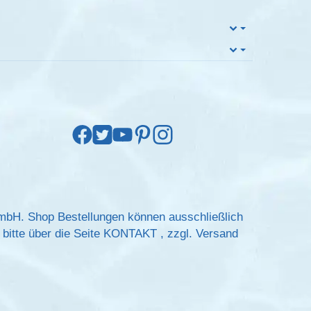
GmbH. Shop Bestellungen können ausschließlich
bitte über die Seite
KONTAKT
, zzgl.
Versand