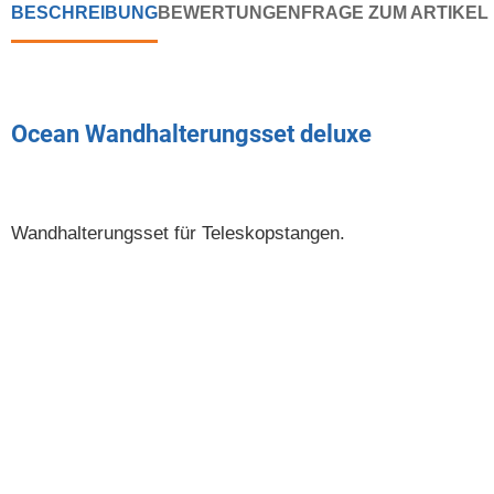
BESCHREIBUNG
BEWERTUNGEN
FRAGE ZUM ARTIKEL
Ocean Wandhalterungsset deluxe
Wandhalterungsset für Teleskopstangen.