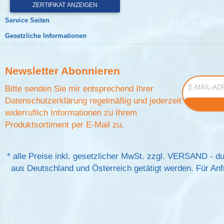
Service Seiten
Gesetzliche Informationen
Newsletter
Abonnieren
E-Mail-Adress
Bitte senden Sie mir entsprechend Ihrer
Datenschutzerklärung
regelmäßig und jederzeit
widerruflich Informationen zu Ihrem
Produktsortiment per E-Mail zu.
*
alle Preise inkl. gesetzlicher MwSt. zzgl.
VERSAND
- du
aus Deutschland und Österreich getätigt werden. Für Anfr