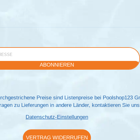
e
ABONNIEREN
rchgestrichene Preise sind Listenpreise bei Poolshop123 
agen zu Lieferungen in andere Länder, kontaktieren Sie uns 
Datenschutz-Einstellungen
VERTRAG WIDERRUFEN