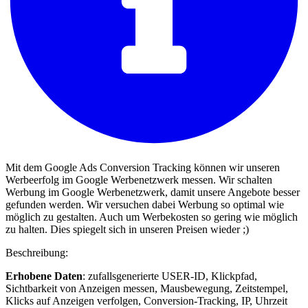
Mit dem Google Ads Conversion Tracking können wir unseren
Werbeerfolg im Google Werbenetzwerk messen. Wir schalten
Werbung im Google Werbenetzwerk, damit unsere Angebote besser
gefunden werden. Wir versuchen dabei Werbung so optimal wie
möglich zu gestalten. Auch um Werbekosten so gering wie möglich
zu halten. Dies spiegelt sich in unseren Preisen wieder ;)
Beschreibung:
Erhobene Daten
: zufallsgenerierte USER-ID, Klickpfad,
Sichtbarkeit von Anzeigen messen, Mausbewegung, Zeitstempel,
Klicks auf Anzeigen verfolgen, Conversion-Tracking, IP, Uhrzeit