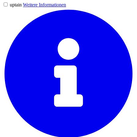
uptain
Weitere Informationen