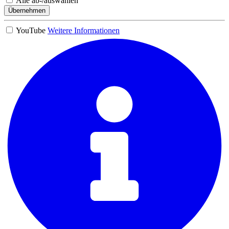
Alle ab-/auswählen
Übernehmen
YouTube
Weitere Informationen