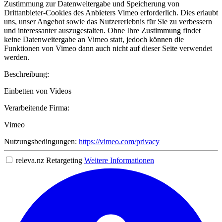
Zustimmung zur Datenweitergabe und Speicherung von
Drittanbieter-Cookies des Anbieters Vimeo erforderlich. Dies erlaubt
uns, unser Angebot sowie das Nutzererlebnis für Sie zu verbessern
und interessanter auszugestalten. Ohne Ihre Zustimmung findet
keine Datenweitergabe an Vimeo statt, jedoch können die
Funktionen von Vimeo dann auch nicht auf dieser Seite verwendet
werden.
Beschreibung:
Einbetten von Videos
Verarbeitende Firma:
Vimeo
Nutzungsbedingungen:
https://vimeo.com/privacy
releva.nz Retargeting
Weitere Informationen