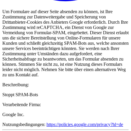
Um Formulare auf dieser Seite absenden zu können, ist Ihre
Zustimmung zur Datenweitergabe und Speicherung von
Drittanbieter-Cookies des Anbieters Google erforderlich. Durch Ihre
Zustimmung wird reCAPTCHA, ein Dienst von Google zur
Vermeidung von Formular-SPAM, eingebettet. Dieser Dienst erlaubt
uns die sichere Bereitstellung von Online-Formularen für unsere
Kunden und schließt gleichzeitig SPAM-Bots aus, welche ansonsten
unsere Services beeinträchtigen könnten. Sie werden nach Ihrer
Zustimmung unter Umständen dazu aufgefordert, eine
Sicherheitsabfrage zu beantworten, um das Formular absenden zu
können. Stimmen Sie nicht zu, ist eine Nutzung dieses Formulars
leider nicht möglich. Nehmen Sie bitte über einen alternativen Weg
zu uns Kontakt auf.
Beschreibung:
Stoppt SPAM-Bots
Verarbeitende Firma:
Google Inc.
Nutzungsbedingungen:
https://policies.google.com/privacy?hl=de