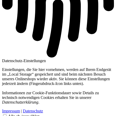
Datenschutz-Einstellungen
Einstellungen, die Sie hier vornehmen, werden auf Ihrem Endgerät
im „Local Storage“ gespeichert und sind beim nächsten Besuch
unseres Onlineshops wieder aktiv. Sie können diese Einstellungen
jederzeit ändern (Fingerabdruck-Icon links unten).
Informationen zur Cookie-Funktionsdauer sowie Details zu
technisch notwendigen Cookies erhalten Sie in unserer
Datenschutzerklärung
.
Impressum
|
Datenschutz