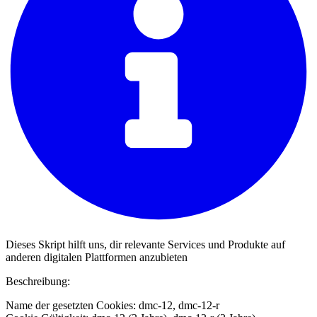
Dieses Skript hilft uns, dir relevante Services und Produkte auf
anderen digitalen Plattformen anzubieten
Beschreibung:
Name der gesetzten Cookies: dmc-12, dmc-12-r