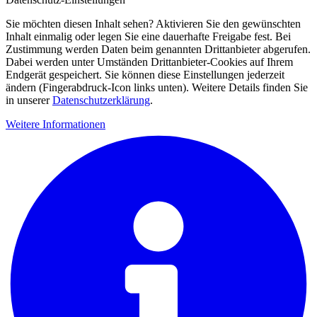
Sie möchten diesen Inhalt sehen? Aktivieren Sie den gewünschten
Inhalt einmalig oder legen Sie eine dauerhafte Freigabe fest. Bei
Zustimmung werden Daten beim genannten Drittanbieter abgerufen.
Dabei werden unter Umständen Drittanbieter-Cookies auf Ihrem
Endgerät gespeichert. Sie können diese Einstellungen jederzeit
ändern (Fingerabdruck-Icon links unten). Weitere Details finden Sie
in unserer
Datenschutzerklärung
.
Weitere Informationen