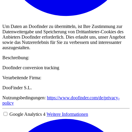
Um Daten an Doofinder zu übermitteln, ist Ihre Zustimmung zur
Datenweitergabe und Speicherung von Drittanbieter-Cookies des
Anbieters Doofinder erforderlich. Dies erlaubt uns, unser Angebot
sowie das Nutzererlebnis für Sie zu verbessern und interessanter
auszugestalten.
Beschreibung:
Doofinder conversion tracking
Verarbeitende Firma:
DooFinder S.L.
Nutzungsbedingungen:
https://www.doofinder.com/de/privacy-
policy
Google Analytics 4
Weitere Informationen