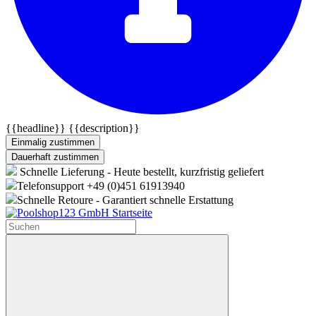
{{headline}}
{{description}}
Einmalig zustimmen
Dauerhaft zustimmen
Schnelle Lieferung - Heute bestellt, kurzfristig geliefert
Telefonsupport +49 (0)451 61913940
Schnelle Retoure - Garantiert schnelle Erstattung