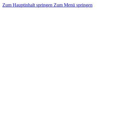
Zum Hauptinhalt springen
Zum Menü springen