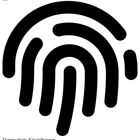
Datenschutz-Einstellungen