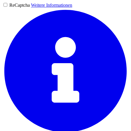
ReCaptcha
Weitere Informationen