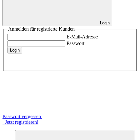
Login
Anmelden für registrierte Kunden
E-Mail-Adresse
Passwort
Login
Passwort vergessen
Jetzt registrieren!