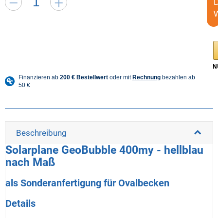
Beschreibung
Solarplane GeoBubble 400my - hellblau
nach Maß
als Sonderanfertigung für Ovalbecken
Details