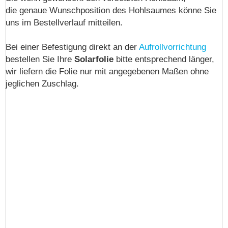
die genaue Wunschposition des Hohlsaumes könne Sie
uns im Bestellverlauf mitteilen.
Bei einer Befestigung direkt an der
Aufrollvorrichtung
bestellen Sie Ihre
Solarfolie
bitte entsprechend länger,
wir liefern die Folie nur mit angegebenen Maßen ohne
jeglichen Zuschlag.