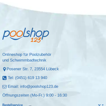
Onlineshop für Poolzubehör
und Schwimmbadtechnik
Posener Str. 7, 23554 Lübeck
Tel: (0451) 619 13 940
Email:
info@poolshop123.de
Öffnungszeiten (Mo-Fr.) 9:00 - 16:30
Bestellservice