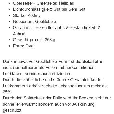
Oberseite + Unterseite: Hellblau
Lichtdurchlässigkeit: Gut bis Sehr Gut
Stärke: 400my
Noppenart: GeoBubble
Garantie lt. Hersteller auf UV-Beständigkeit:
2
Jahre!
Gewicht pro m²: 368 g
Form: Oval
Dank innovativer GeoBubble-Form ist die
Solarfolie
nicht nur haltbarer als Folien mit herkömmlichen
Luftblasen, sondern auch effizienter.
Durch die einheitliche und stärkere Gesamtdicke der
Luftkammern erhöht sich die Lebensdauer um mehr als
25%.
Durch den Solareffekt der Folie wird Ihr Becken nicht nur
schneller erwärmt sondern auch vor Auskühlung
geschützt,