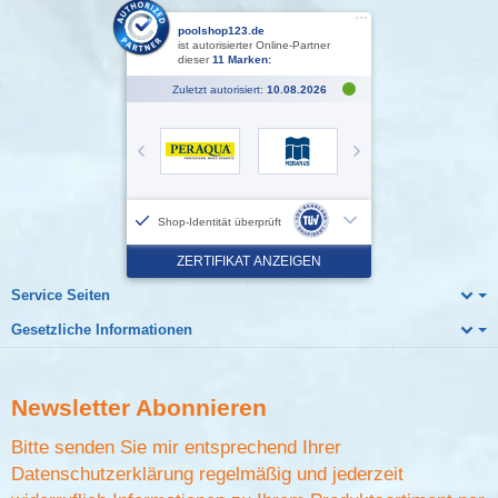
Service Seiten
Gesetzliche Informationen
Newsletter
Abonnieren
Bitte senden Sie mir entsprechend Ihrer
Datenschutzerklärung
regelmäßig und jederzeit