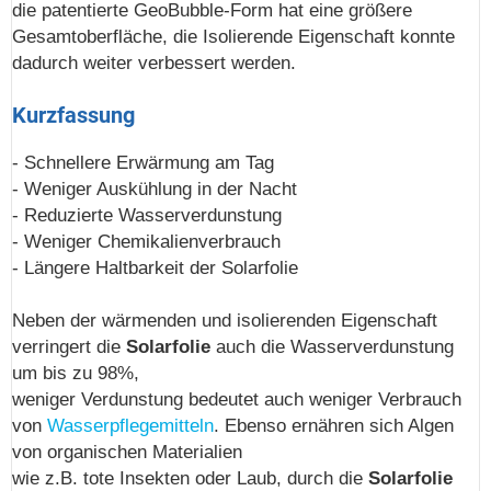
die patentierte GeoBubble-Form hat eine größere
Gesamtoberfläche, die Isolierende Eigenschaft konnte
dadurch weiter verbessert werden.
Kurzfassung
- Schnellere Erwärmung am Tag
- Weniger Auskühlung in der Nacht
- Reduzierte Wasserverdunstung
- Weniger Chemikalienverbrauch
- Längere Haltbarkeit der Solarfolie
Neben der wärmenden und isolierenden Eigenschaft
verringert die
Solarfolie
auch die Wasserverdunstung
um bis zu 98%,
weniger Verdunstung bedeutet auch weniger Verbrauch
von
Wasserpflegemitteln
. Ebenso ernähren sich Algen
von organischen Materialien
wie z.B. tote Insekten oder Laub, durch die
Solarfolie