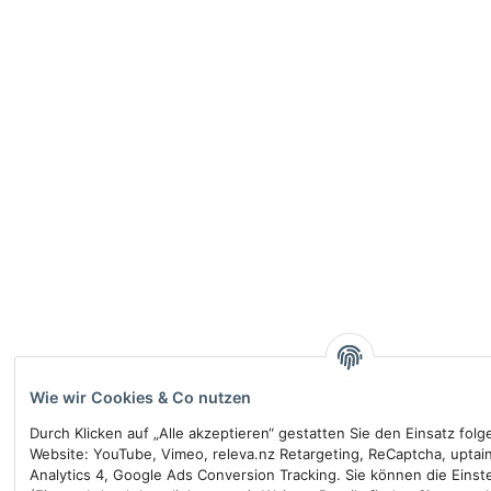
Wie wir Cookies & Co nutzen
Durch Klicken auf „Alle akzeptieren“ gestatten Sie den Einsatz fol
Website: YouTube, Vimeo, releva.nz Retargeting, ReCaptcha, uptai
Analytics 4, Google Ads Conversion Tracking. Sie können die Einste