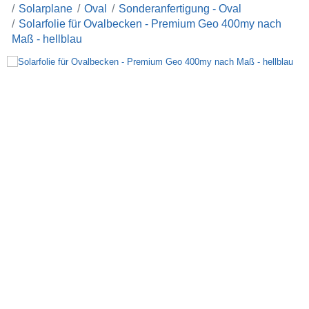
Solarplane
Oval
Sonderanfertigung - Oval
Solarfolie für Ovalbecken - Premium Geo 400my nach
Maß - hellblau