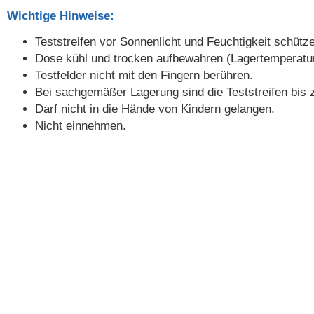
Wichtige Hinweise:
Teststreifen vor Sonnenlicht und Feuchtigkeit schütz
Dose kühl und trocken aufbewahren (Lagertemperatur 
Testfelder nicht mit den Fingern berühren.
Bei sachgemäßer Lagerung sind die Teststreifen bis 
Darf nicht in die Hände von Kindern gelangen.
Nicht einnehmen.