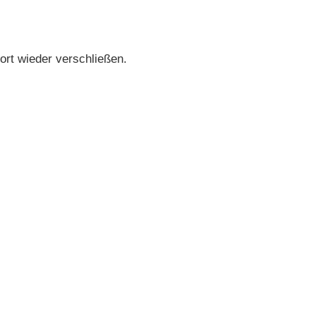
ort wieder verschließen.