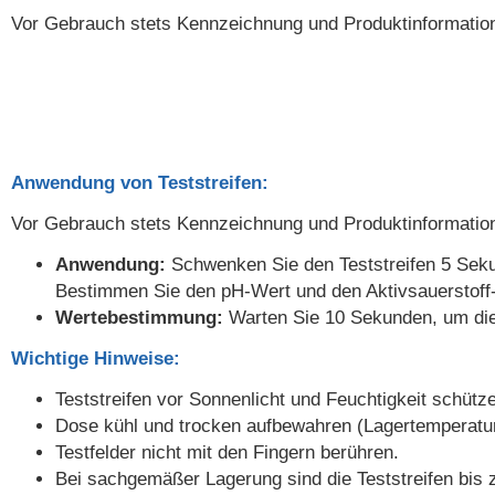
Vor Gebrauch stets Kennzeichnung und Produktinformation
Anwendung von Teststreifen:
Vor Gebrauch stets Kennzeichnung und Produktinformation
Anwendung:
Schwenken Sie den Teststreifen 5 Seku
Bestimmen Sie den pH-Wert und den Aktivsauerstoff-
Wertebestimmung:
Warten Sie 10 Sekunden, um die 
Wichtige Hinweise:
Teststreifen vor Sonnenlicht und Feuchtigkeit schütz
Dose kühl und trocken aufbewahren (Lagertemperatur 
Testfelder nicht mit den Fingern berühren.
Bei sachgemäßer Lagerung sind die Teststreifen bis 