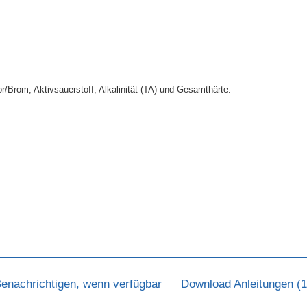
r/Brom, Aktivsauerstoff, Alkalinität (TA) und Gesamthärte.
enachrichtigen, wenn verfügbar
Download Anleitungen (1