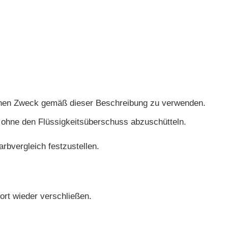
benen Zweck gemäß dieser Beschreibung zu verwenden.
 ohne den Flüssigkeitsüberschuss abzuschütteln.
rbvergleich festzustellen.
ort wieder verschließen.