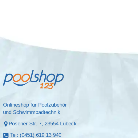
Onlineshop für Poolzubehör
und Schwimmbadtechnik
Posener Str. 7, 23554 Lübeck
Tel: (0451) 619 13 940