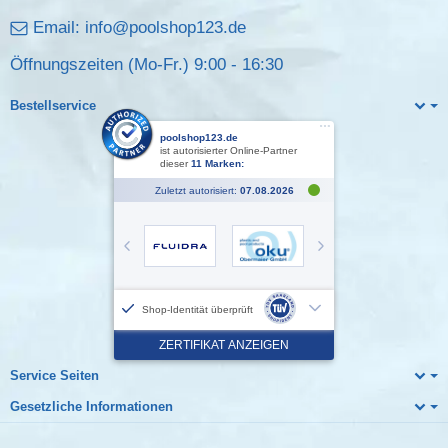
Email:
info@poolshop123.de
Öffnungszeiten (Mo-Fr.) 9:00 - 16:30
Bestellservice
Service Seiten
Gesetzliche Informationen