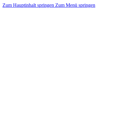
Zum Hauptinhalt springen
Zum Menü springen