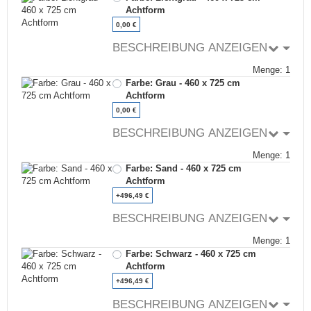
Achtform
0,00 €
BESCHREIBUNG ANZEIGEN
Menge: 1
Farbe: Grau - 460 x 725 cm
Achtform
0,00 €
BESCHREIBUNG ANZEIGEN
Menge: 1
Farbe: Sand - 460 x 725 cm
Achtform
+496,49 €
BESCHREIBUNG ANZEIGEN
Menge: 1
Farbe: Schwarz - 460 x 725 cm
Achtform
+496,49 €
BESCHREIBUNG ANZEIGEN