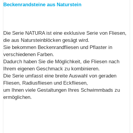
Beckenrandsteine aus Naturstein
Die Serie NATURA ist eine exklusive Serie von Fliesen,
die aus Natursteinblöcken gesägt wird.
Sie bekommen Beckenrandfliesen und Pflaster in
verschiedenen Farben.
Dadurch haben Sie die Möglichkeit, die Fliesen nach
Ihrem eigenen Geschmack zu kombinieren.
Die Serie umfasst eine breite Auswahl von geraden
Fliesen, Radiusfliesen und Eckfliesen,
um Ihnen viele Gestaltungen Ihres Schwimmbads zu
ermöglichen.