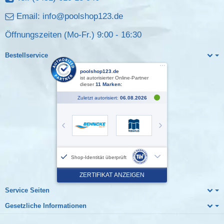
Email:
info@poolshop123.de
Öffnungszeiten (Mo-Fr.) 9:00 - 16:30
Bestellservice
Service Seiten
Gesetzliche Informationen