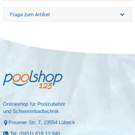
Frage zum Artikel
Onlineshop für Poolzubehör
und Schwimmbadtechnik
Posener Str. 7, 23554 Lübeck
Tel: (0451) 619 13 940