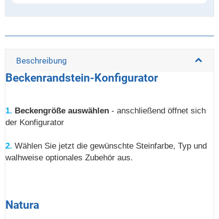
Beschreibung
Beckenrandstein-Konfigurator
1.
Beckengröße auswählen
- anschließend öffnet sich
der Konfigurator
2.
Wählen Sie jetzt die gewünschte Steinfarbe, Typ und
walhweise optionales Zubehör aus.
Natura