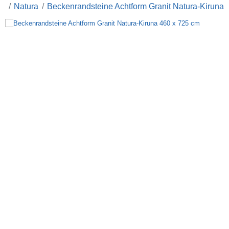
Natura
Beckenrandsteine Achtform Granit Natura-Kiruna