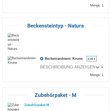
Menge: 1
Beckensteintyp - Natura
Beckenrandstein: Kiruna
0,00 €
BESCHREIBUNG ANZEIGEN
Menge: 1
Zubehörpaket - M
Zubehörpaket M