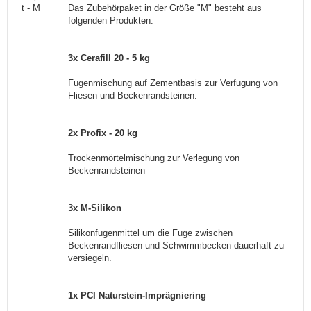
Das Zubehörpaket in der Größe "M" besteht aus
folgenden Produkten:
3x Cerafill 20 - 5 kg
Fugenmischung auf Zementbasis zur Verfugung von
Fliesen und Beckenrandsteinen.
2x Profix - 20 kg
Trockenmörtelmischung zur Verlegung von
Beckenrandsteinen
3x M-Silikon
Silikonfugenmittel um die Fuge zwischen
Beckenrandfliesen und Schwimmbecken dauerhaft zu
versiegeln.
1x PCI Naturstein-Imprägniering