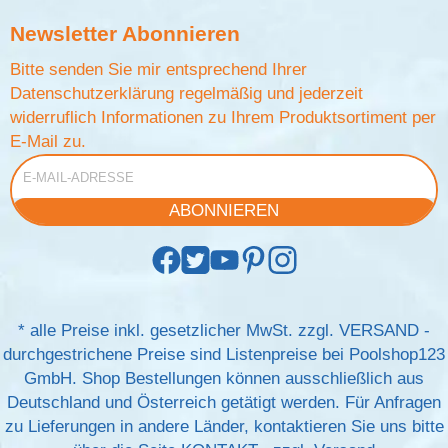
Newsletter
Abonnieren
Bitte senden Sie mir entsprechend Ihrer
Datenschutzerklärung
regelmäßig und jederzeit
widerruflich Informationen zu Ihrem Produktsortiment per
E-Mail zu.
E-Mail-Adresse
ABONNIEREN
*
alle Preise inkl. gesetzlicher MwSt. zzgl.
VERSAND
-
durchgestrichene Preise sind Listenpreise bei Poolshop123
GmbH. Shop Bestellungen können ausschließlich aus
Deutschland und Österreich getätigt werden. Für Anfragen
zu Lieferungen in andere Länder, kontaktieren Sie uns bitte