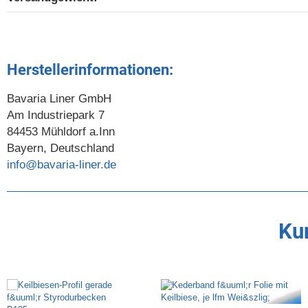
Herstellerinformationen:
Bavaria Liner GmbH
Am Industriepark 7
84453 Mühldorf a.Inn
Bayern, Deutschland
info@bavaria-liner.de
Kun