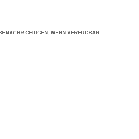
BENACHRICHTIGEN, WENN VERFÜGBAR