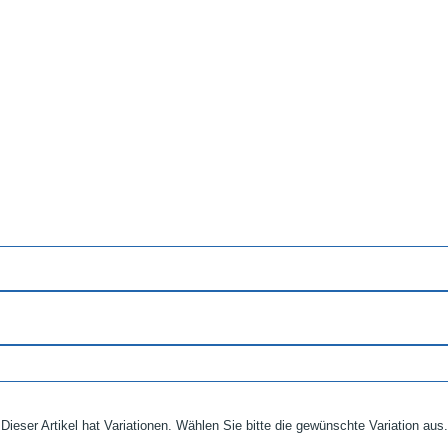
Dieser Artikel hat Variationen. Wählen Sie bitte die gewünschte Variation aus.