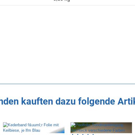
den kauften dazu folgende Arti