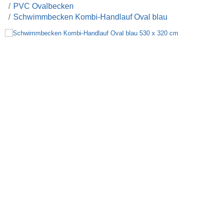
PVC Ovalbecken
Schwimmbecken Kombi-Handlauf Oval blau