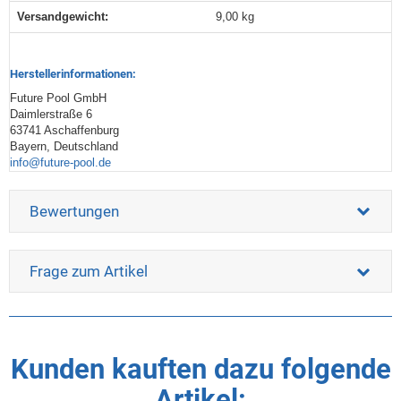
Versandgewicht‍:
9,00 kg
Herstellerinformationen:
Future Pool GmbH
Daimlerstraße 6
63741 Aschaffenburg
Bayern, Deutschland
info@future-pool.de
Bewertungen
Frage zum Artikel
Kunden kauften dazu folgende
Artikel: