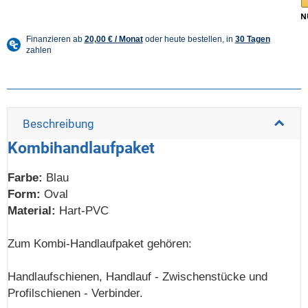
Beschreibung
Kombihandlaufpaket
Farbe:
Blau
Form:
Oval
Material:
Hart-PVC
Zum Kombi-Handlaufpaket gehören:
Handlaufschienen, Handlauf - Zwischenstücke und
Profilschienen - Verbinder.