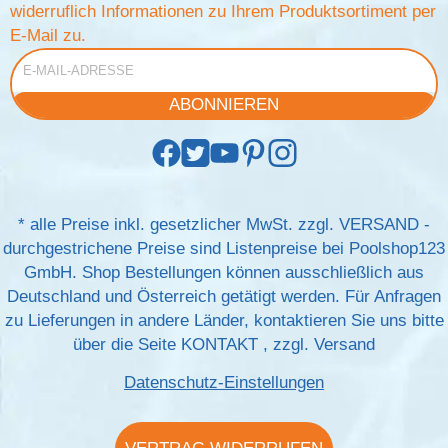
widerruflich Informationen zu Ihrem Produktsortiment per
E-Mail zu.
E-Mail-Adresse
ABONNIEREN
*
alle Preise inkl. gesetzlicher MwSt. zzgl.
VERSAND
-
durchgestrichene Preise sind Listenpreise bei Poolshop123
GmbH. Shop Bestellungen können ausschließlich aus
Deutschland und Österreich getätigt werden. Für Anfragen
zu Lieferungen in andere Länder, kontaktieren Sie uns bitte
über die Seite
KONTAKT
, zzgl.
Versand
Datenschutz-Einstellungen