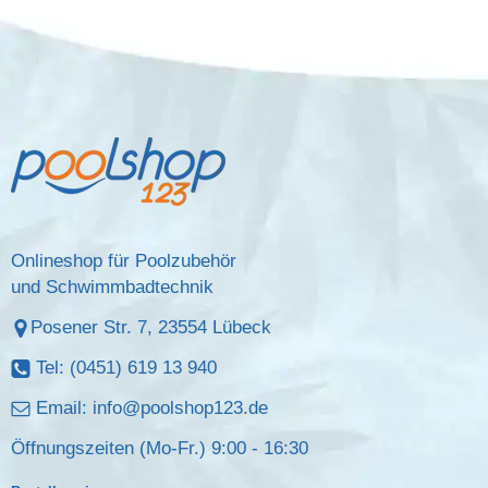
Onlineshop für Poolzubehör
und Schwimmbadtechnik
Posener Str. 7, 23554 Lübeck
Tel: (0451) 619 13 940
Email:
info@poolshop123.de
Öffnungszeiten (Mo-Fr.) 9:00 - 16:30