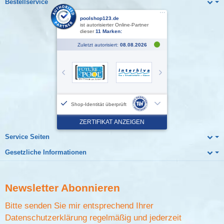
Bestellservice
Service Seiten
Gesetzliche Informationen
Newsletter
Abonnieren
Bitte senden Sie mir entsprechend Ihrer
Datenschutzerklärung
regelmäßig und jederzeit