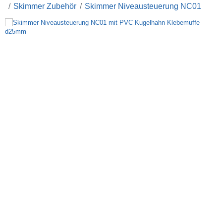
Skimmer Zubehör
Skimmer Niveausteuerung NC01