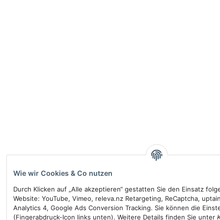
Wie wir Cookies & Co nutzen
Durch Klicken auf „Alle akzeptieren“ gestatten Sie den Einsatz fol
Website: YouTube, Vimeo, releva.nz Retargeting, ReCaptcha, uptai
Analytics 4, Google Ads Conversion Tracking. Sie können die Einste
(Fingerabdruck-Icon links unten). Weitere Details finden Sie unter