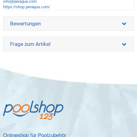
info@peraqua.com
https://shop.peraqua.com/
Bewertungen
Frage zum Artikel
Onlineshop für Poolzubehör