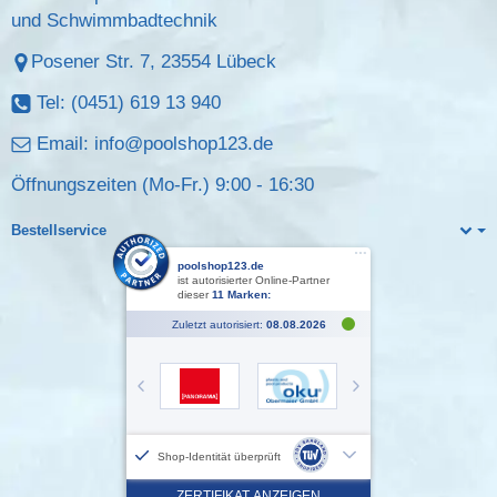
und Schwimmbadtechnik
Posener Str. 7, 23554 Lübeck
Tel: (0451) 619 13 940
Email:
info@poolshop123.de
Öffnungszeiten (Mo-Fr.) 9:00 - 16:30
Bestellservice