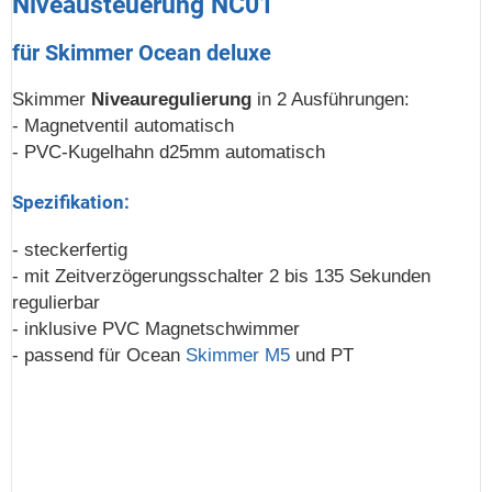
Niveausteuerung NC01
für Skimmer Ocean deluxe
Skimmer
Niveauregulierung
in 2 Ausführungen:
- Magnetventil automatisch
- PVC-Kugelhahn d25mm automatisch
Spezifikation:
- steckerfertig
- mit Zeitverzögerungsschalter 2 bis 135 Sekunden
regulierbar
- inklusive PVC Magnetschwimmer
- passend für Ocean
Skimmer M5
und PT