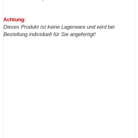
Achtung:
Dieses Produkt ist keine Lagerware und wird bei
Bestellung individuell für Sie angefertigt!