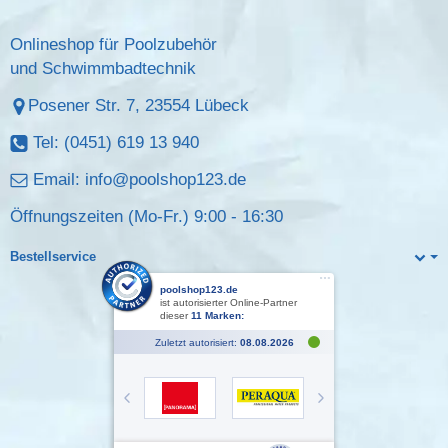
Onlineshop für Poolzubehör
und Schwimmbadtechnik
Posener Str. 7, 23554 Lübeck
Tel: (0451) 619 13 940
Email:
info@poolshop123.de
Öffnungszeiten (Mo-Fr.) 9:00 - 16:30
Bestellservice