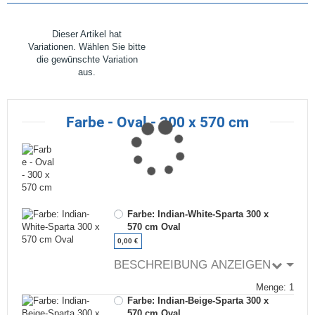
x
Dieser Artikel hat
Variationen. Wählen Sie bitte
die gewünschte Variation
aus.
Farbe - Oval - 300 x 570 cm
Farbe: Indian-White-Sparta 300 x
570 cm Oval
0,00 €
BESCHREIBUNG ANZEIGEN
Menge: 1
Farbe: Indian-Beige-Sparta 300 x
570 cm Oval