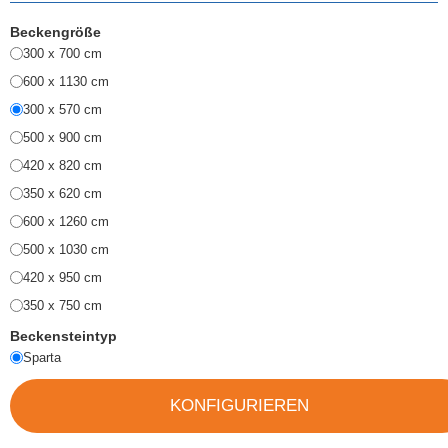
Beckengröße
300 x 700 cm
600 x 1130 cm
300 x 570 cm
500 x 900 cm
420 x 820 cm
350 x 620 cm
600 x 1260 cm
500 x 1030 cm
420 x 950 cm
350 x 750 cm
Beckensteintyp
Sparta
KONFIGURIEREN