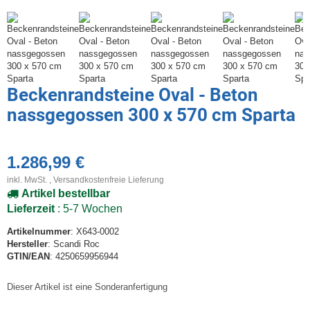
Beckenrandsteine Oval - Beton
nassgegossen 300 x 570 cm Sparta
1.286,99 €
inkl. MwSt. ,
Versandkostenfreie Lieferung
Artikel bestellbar
Lieferzeit
: 5-7 Wochen
Artikelnummer
: X643-0002
Hersteller
: Scandi Roc
GTIN/EAN
: 4250659956944
Dieser Artikel ist eine Sonderanfertigung