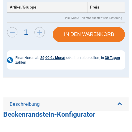
Artikel/Gruppe
Preis
inkl. MwSt. ,
Versandkostenfreie Lieferung
IN DEN WARENKORB
Beschreibung
Beckenrandstein-Konfigurator