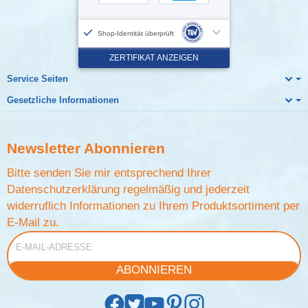
Service Seiten
Gesetzliche Informationen
Newsletter
Abonnieren
Bitte senden Sie mir entsprechend Ihrer
Datenschutzerklärung
regelmäßig und jederzeit
widerruflich Informationen zu Ihrem Produktsortiment per
E-Mail zu.
E-Mail-Adresse
ABONNIEREN