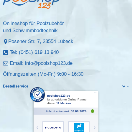
Onlineshop für Poolzubehör
und Schwimmbadtechnik
Posener Str. 7, 23554 Lübeck
Tel: (0451) 619 13 940
Email:
info@poolshop123.de
Öffnungszeiten (Mo-Fr.) 9:00 - 16:30
Bestellservice