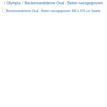
Olympia
Beckenrandsteine Oval - Beton nassgegossen