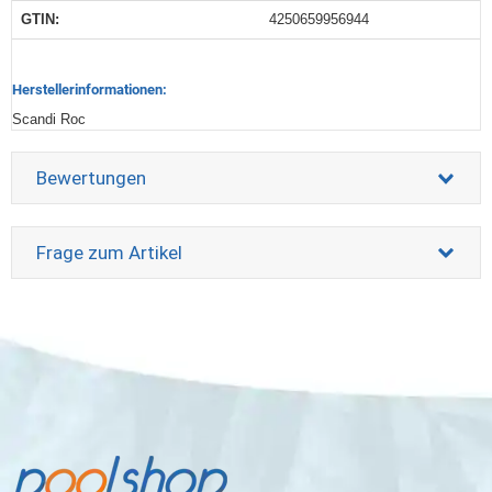
GTIN:
4250659956944
Herstellerinformationen:
Scandi Roc
Bewertungen
Frage zum Artikel