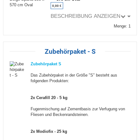
0,00 €
BESCHREIBUNG ANZEIGEN
Menge: 1
Zubehörpaket - S
Zubehörpaket S
Das Zubehörpaket in der Größe "S" besteht aus
folgenden Produkten:
2x Cerafill 20 - 5 kg
Fugenmischung auf Zementbasis zur Verfugung von
Fliesen und Beckenrandsteinen.
2x Modiofix - 25 kg